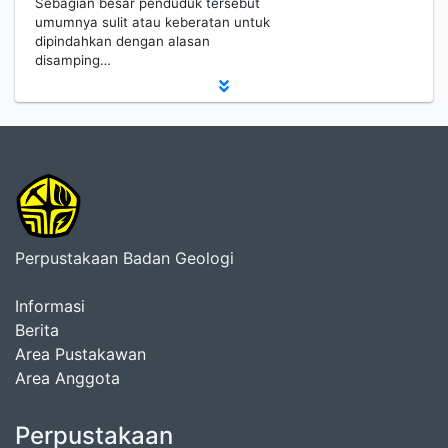
Sebagian besar penduduk tersebut
umumnya sulit atau keberatan untuk
dipindahkan dengan alasan
disamping…
Perpustakaan Badan Geologi
Informasi
Berita
Area Pustakawan
Area Anggota
Perpustakaan