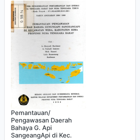
Pemantauan/
Pengawasan Daerah
Bahaya G. Api
SangeangApi di Kec.