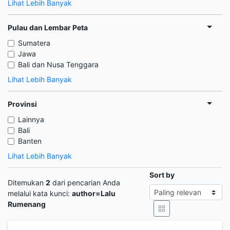
Lihat Lebih Banyak
Pulau dan Lembar Peta
Sumatera
Jawa
Bali dan Nusa Tenggara
Lihat Lebih Banyak
Provinsi
Lainnya
Bali
Banten
Lihat Lebih Banyak
Sort by
Ditemukan
2
dari pencarian Anda
melalui kata kunci:
author=Lalu
Rumenang