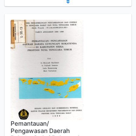
Pemantauan/
Pengawasan Daerah