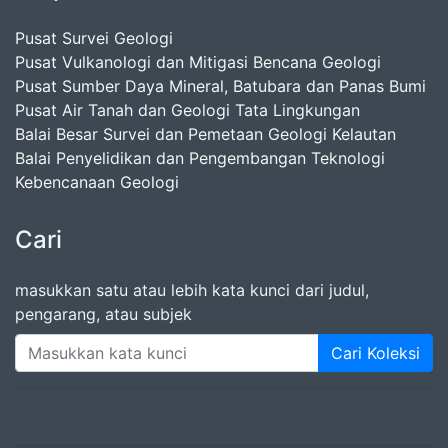
Pusat Survei Geologi
Pusat Vulkanologi dan Mitigasi Bencana Geologi
Pusat Sumber Daya Mineral, Batubara dan Panas Bumi
Pusat Air Tanah dan Geologi Tata Lingkungan
Balai Besar Survei dan Pemetaan Geologi Kelautan
Balai Penyelidikan dan Pengembangan Teknologi
Kebencanaan Geologi
Cari
masukkan satu atau lebih kata kunci dari judul,
pengarang, atau subjek
Cari Koleksi