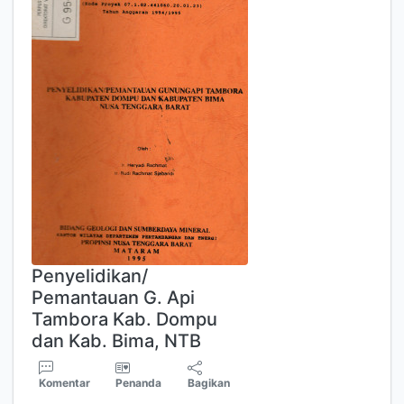
Penyelidikan/
Pemantauan G. Api
Tambora Kab. Dompu
dan Kab. Bima, NTB
Komentar
Penanda
Bagikan