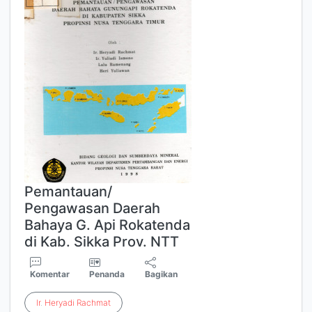
Pemantauan/
Pengawasan Daerah
Bahaya G. Api Rokatenda
di Kab. Sikka Prov. NTT
Komentar
Penanda
Bagikan
Ir
.
Heryadi
Rachmat