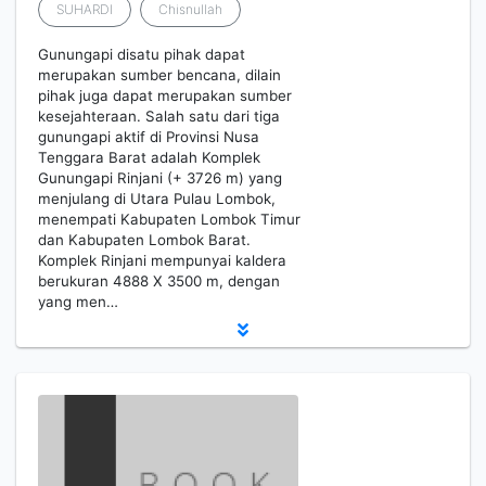
SUHARDI
Chisnullah
Gunungapi disatu pihak dapat
merupakan sumber bencana, dilain
pihak juga dapat merupakan sumber
kesejahteraan. Salah satu dari tiga
gunungapi aktif di Provinsi Nusa
Tenggara Barat adalah Komplek
Gunungapi Rinjani (+ 3726 m) yang
menjulang di Utara Pulau Lombok,
menempati Kabupaten Lombok Timur
dan Kabupaten Lombok Barat.
Komplek Rinjani mempunyai kaldera
berukuran 4888 X 3500 m, dengan
yang men…