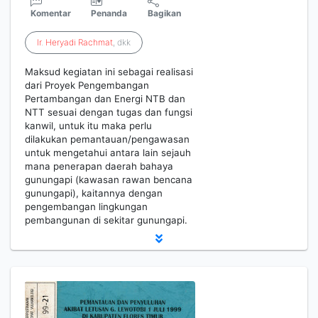
Komentar
Penanda
Bagikan
Ir
.
Heryadi
Rachmat
, dkk
Maksud kegiatan ini sebagai realisasi
dari Proyek Pengembangan
Pertambangan dan Energi NTB dan
NTT sesuai dengan tugas dan fungsi
kanwil, untuk itu maka perlu
dilakukan pemantauan/pengawasan
untuk mengetahui antara lain sejauh
mana penerapan daerah bahaya
gunungapi (kawasan rawan bencana
gunungapi), kaitannya dengan
pengembangan lingkungan
pembangunan di sekitar gunungapi.