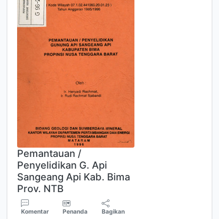
Pemantauan /
Penyelidikan G. Api
Sangeang Api Kab. Bima
Prov. NTB
Komentar
Penanda
Bagikan