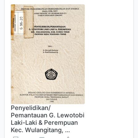
Penyelidikan/
Pemantauan G. Lewotobi
Laki-Laki & Perempuan
Kec. Wulangitang, …