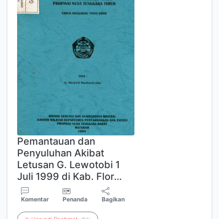
Pemantauan dan
Penyuluhan Akibat
Letusan G. Lewotobi 1
Juli 1999 di Kab. Flor…
Komentar
Penanda
Bagikan