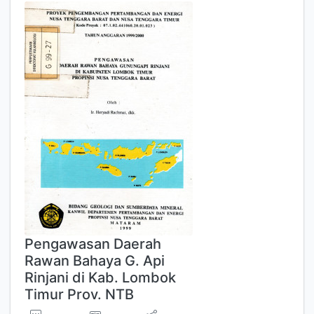
Pengawasan Daerah
Rawan Bahaya G. Api
Rinjani di Kab. Lombok
Timur Prov. NTB