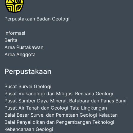
Perpustakaan Badan Geologi
Informasi
Berita
Area Pustakawan
Area Anggota
Perpustakaan
Pusat Survei Geologi
Pusat Vulkanologi dan Mitigasi Bencana Geologi
Pusat Sumber Daya Mineral, Batubara dan Panas Bumi
Pusat Air Tanah dan Geologi Tata Lingkungan
Balai Besar Survei dan Pemetaan Geologi Kelautan
Balai Penyelidikan dan Pengembangan Teknologi
Kebencanaan Geologi