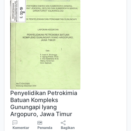
Penyelidikan Petrokimia
Batuan Kompleks
Gunungapi Iyang
Argopuro, Jawa Timur
Komentar
Penanda
Bagikan