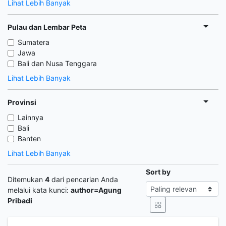
Lihat Lebih Banyak
Pulau dan Lembar Peta
Sumatera
Jawa
Bali dan Nusa Tenggara
Lihat Lebih Banyak
Provinsi
Lainnya
Bali
Banten
Lihat Lebih Banyak
Sort by
Ditemukan
4
dari pencarian Anda
melalui kata kunci:
author=Agung
Pribadi