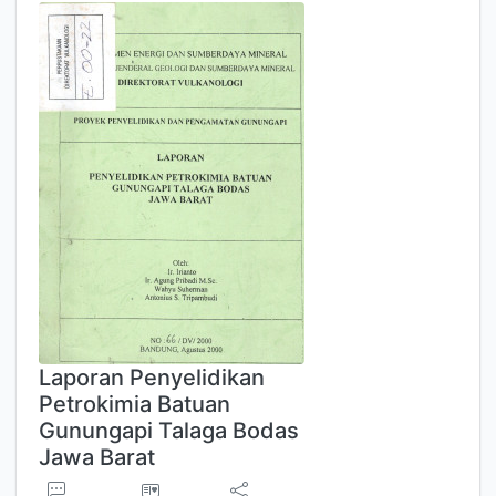
Laporan Penyelidikan
Petrokimia Batuan
Gunungapi Talaga Bodas
Jawa Barat