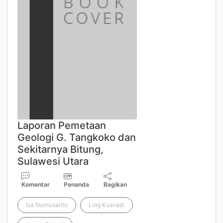
Laporan Pemetaan
Geologi G. Tangkoko dan
Sekitarnya Bitung,
Sulawesi Utara
Komentar
Penanda
Bagikan
Isa Nurnusanto
Ling Kusnadi