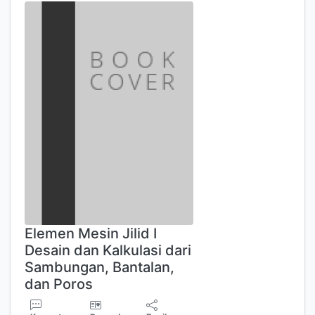
Elemen Mesin Jilid I
Desain dan Kalkulasi dari
Sambungan, Bantalan,
dan Poros