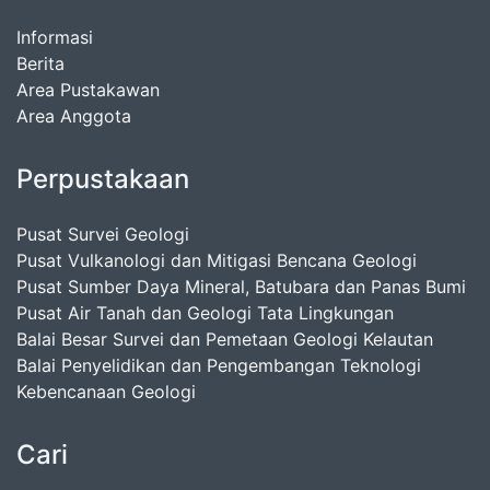
Informasi
Berita
Area Pustakawan
Area Anggota
Perpustakaan
Pusat Survei Geologi
Pusat Vulkanologi dan Mitigasi Bencana Geologi
Pusat Sumber Daya Mineral, Batubara dan Panas Bumi
Pusat Air Tanah dan Geologi Tata Lingkungan
Balai Besar Survei dan Pemetaan Geologi Kelautan
Balai Penyelidikan dan Pengembangan Teknologi
Kebencanaan Geologi
Cari