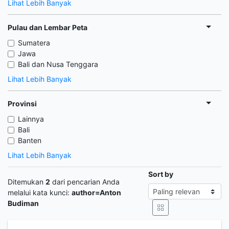
Lihat Lebih Banyak
Pulau dan Lembar Peta
Sumatera
Jawa
Bali dan Nusa Tenggara
Lihat Lebih Banyak
Provinsi
Lainnya
Bali
Banten
Lihat Lebih Banyak
Sort by
Ditemukan
2
dari pencarian Anda
melalui kata kunci:
author=Anton
Budiman