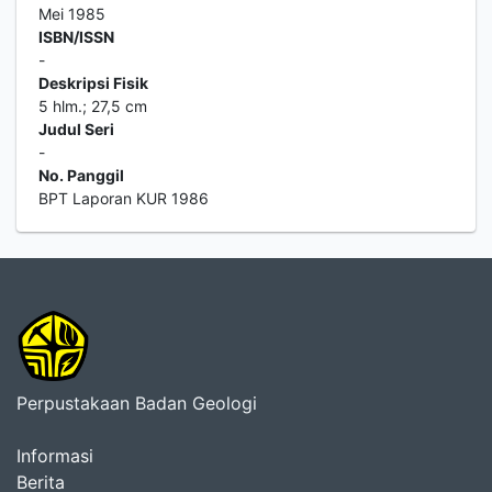
Mei 1985
ISBN/ISSN
-
Deskripsi Fisik
5 hlm.; 27,5 cm
Judul Seri
-
No. Panggil
BPT Laporan KUR 1986
Perpustakaan Badan Geologi
Informasi
Berita