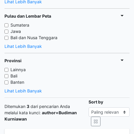
Lihat Lebih Banyak
Pulau dan Lembar Peta
Sumatera
Jawa
Bali dan Nusa Tenggara
Lihat Lebih Banyak
Provinsi
Lainnya
Bali
Banten
Lihat Lebih Banyak
Sort by
Ditemukan
3
dari pencarian Anda
melalui kata kunci:
author=Budiman
Kurniawan