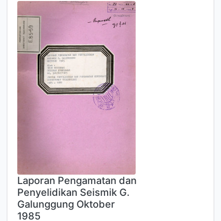
Laporan Pengamatan dan
Penyelidikan Seismik G.
Galunggung Oktober
1985