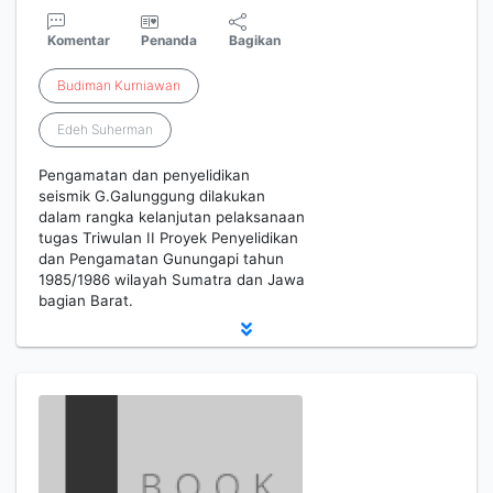
Komentar
Penanda
Bagikan
Budiman
Kurniawan
Edeh Suherman
Pengamatan dan penyelidikan
seismik G.Galunggung dilakukan
dalam rangka kelanjutan pelaksanaan
tugas Triwulan II Proyek Penyelidikan
dan Pengamatan Gunungapi tahun
1985/1986 wilayah Sumatra dan Jawa
bagian Barat.