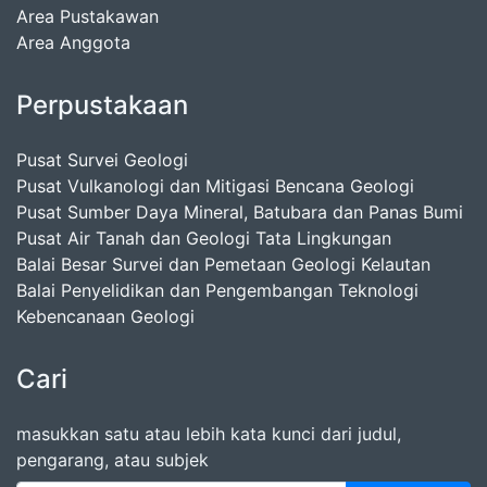
Area Pustakawan
Area Anggota
Perpustakaan
Pusat Survei Geologi
Pusat Vulkanologi dan Mitigasi Bencana Geologi
Pusat Sumber Daya Mineral, Batubara dan Panas Bumi
Pusat Air Tanah dan Geologi Tata Lingkungan
Balai Besar Survei dan Pemetaan Geologi Kelautan
Balai Penyelidikan dan Pengembangan Teknologi
Kebencanaan Geologi
Cari
masukkan satu atau lebih kata kunci dari judul,
pengarang, atau subjek