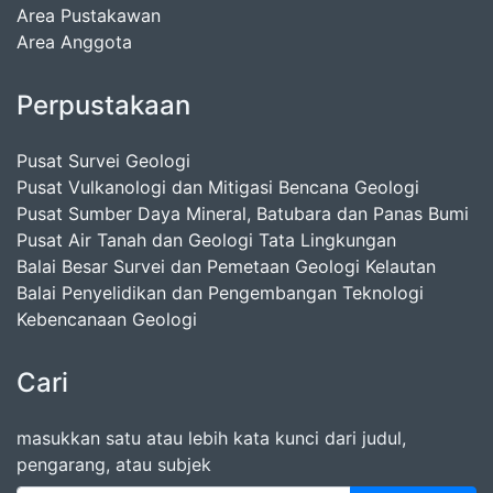
Area Pustakawan
Area Anggota
Perpustakaan
Pusat Survei Geologi
Pusat Vulkanologi dan Mitigasi Bencana Geologi
Pusat Sumber Daya Mineral, Batubara dan Panas Bumi
Pusat Air Tanah dan Geologi Tata Lingkungan
Balai Besar Survei dan Pemetaan Geologi Kelautan
Balai Penyelidikan dan Pengembangan Teknologi
Kebencanaan Geologi
Cari
masukkan satu atau lebih kata kunci dari judul,
pengarang, atau subjek