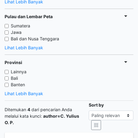
Lihat Lebih Banyak
Pulau dan Lembar Peta
Sumatera
Jawa
Bali dan Nusa Tenggara
Lihat Lebih Banyak
Provinsi
Lainnya
Bali
Banten
Lihat Lebih Banyak
Sort by
Ditemukan
4
dari pencarian Anda
melalui kata kunci:
author=C. Yulius
O. P.