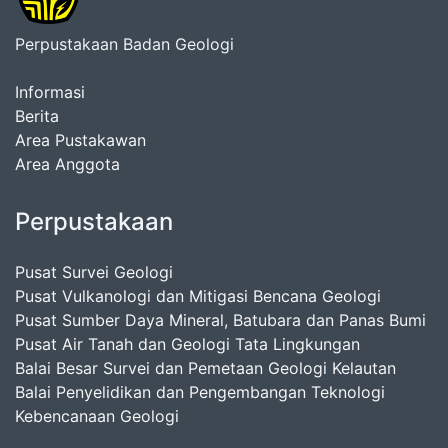
Perpustakaan Badan Geologi
Informasi
Berita
Area Pustakawan
Area Anggota
Perpustakaan
Pusat Survei Geologi
Pusat Vulkanologi dan Mitigasi Bencana Geologi
Pusat Sumber Daya Mineral, Batubara dan Panas Bumi
Pusat Air Tanah dan Geologi Tata Lingkungan
Balai Besar Survei dan Pemetaan Geologi Kelautan
Balai Penyelidikan dan Pengembangan Teknologi
Kebencanaan Geologi