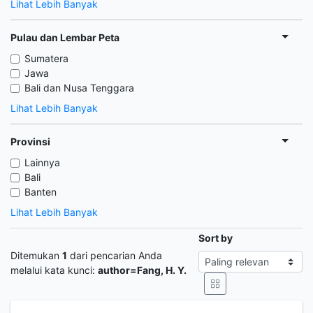
Lihat Lebih Banyak
Pulau dan Lembar Peta
Sumatera
Jawa
Bali dan Nusa Tenggara
Lihat Lebih Banyak
Provinsi
Lainnya
Bali
Banten
Lihat Lebih Banyak
Sort by
Ditemukan
1
dari pencarian Anda
melalui kata kunci:
author=Fang, H. Y.