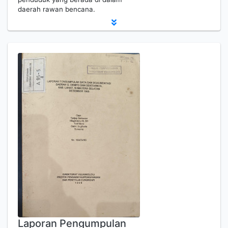
daerah rawan bencana.
Laporan Pengumpulan