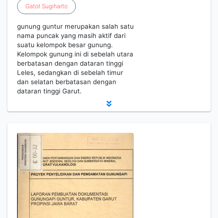
Gatot
Sugiharto
gunung guntur merupakan salah satu
nama puncak yang masih aktif dari
suatu kelompok besar gunung.
Kelompok gunung ini di sebelah utara
berbatasan dengan dataran tinggi
Leles, sedangkan di sebelah timur
dan selatan berbatasan dengan
dataran tinggi Garut.