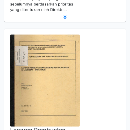
sebelumnya berdasarkan prioritas
yang ditentukan oleh Direkto…