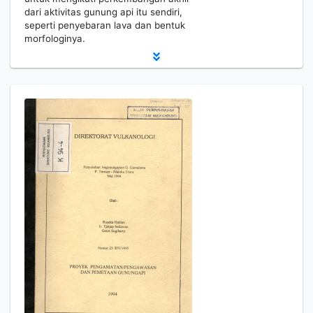
dari aktivitas gunung api itu sendiri,
seperti penyebaran lava dan bentuk
morfologinya.