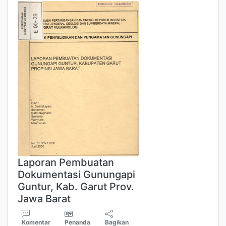
Laporan Pembuatan
Dokumentasi Gunungapi
Guntur, Kab. Garut Prov.
Jawa Barat
Komentar
Penanda
Bagikan