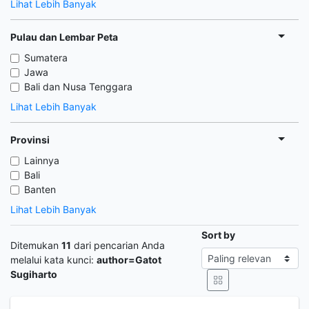
Lihat Lebih Banyak
Pulau dan Lembar Peta
Sumatera
Jawa
Bali dan Nusa Tenggara
Lihat Lebih Banyak
Provinsi
Lainnya
Bali
Banten
Lihat Lebih Banyak
Sort by
Ditemukan
11
dari pencarian Anda
melalui kata kunci:
author=Gatot
Sugiharto