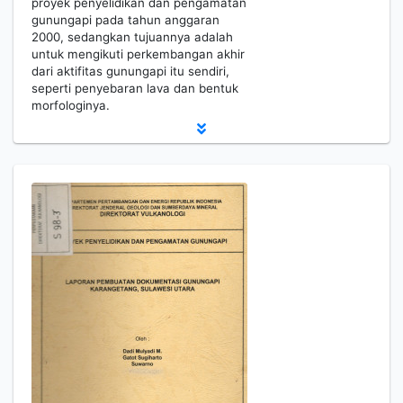
proyek penyelidikan dan pengamatan
gunungapi pada tahun anggaran
2000, sedangkan tujuannya adalah
untuk mengikuti perkembangan akhir
dari aktifitas gunungapi itu sendiri,
seperti penyebaran lava dan bentuk
morfologinya.