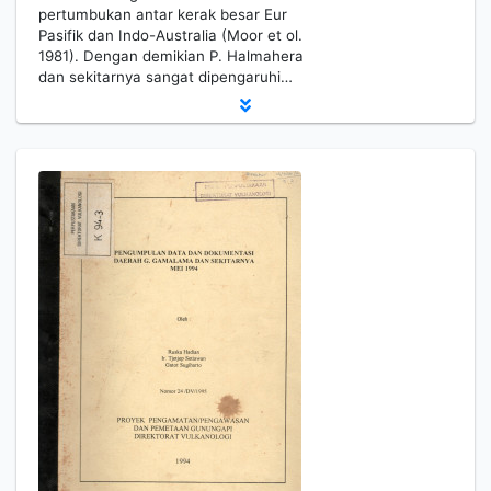
pertumbukan antar kerak besar Eur
Pasifik dan Indo-Australia (Moor et ol.
1981). Dengan demikian P. Halmahera
dan sekitarnya sangat dipengaruhi…