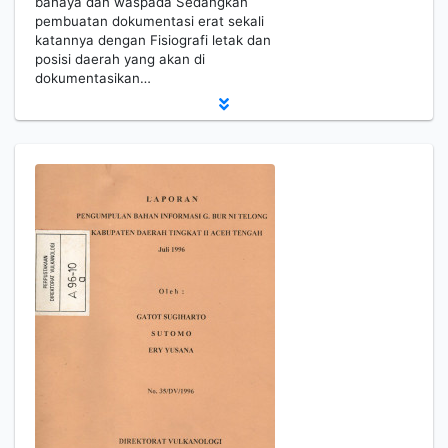
bahaya dan waspada Sedangkan
pembuatan dokumentasi erat sekali
katannya dengan Fisiografi letak dan
posisi daerah yang akan di
dokumentasikan…