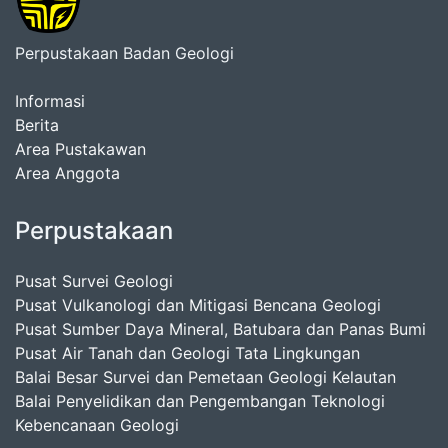
Perpustakaan Badan Geologi
Informasi
Berita
Area Pustakawan
Area Anggota
Perpustakaan
Pusat Survei Geologi
Pusat Vulkanologi dan Mitigasi Bencana Geologi
Pusat Sumber Daya Mineral, Batubara dan Panas Bumi
Pusat Air Tanah dan Geologi Tata Lingkungan
Balai Besar Survei dan Pemetaan Geologi Kelautan
Balai Penyelidikan dan Pengembangan Teknologi
Kebencanaan Geologi