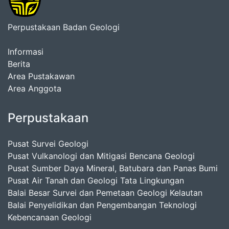
Perpustakaan Badan Geologi
Informasi
Berita
Area Pustakawan
Area Anggota
Perpustakaan
Pusat Survei Geologi
Pusat Vulkanologi dan Mitigasi Bencana Geologi
Pusat Sumber Daya Mineral, Batubara dan Panas Bumi
Pusat Air Tanah dan Geologi Tata Lingkungan
Balai Besar Survei dan Pemetaan Geologi Kelautan
Balai Penyelidikan dan Pengembangan Teknologi
Kebencanaan Geologi