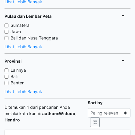
Lihat Lebih Banyak
Pulau dan Lembar Peta
Sumatera
Jawa
Bali dan Nusa Tenggara
Lihat Lebih Banyak
Provinsi
Lainnya
Bali
Banten
Lihat Lebih Banyak
Sort by
Ditemukan
1
dari pencarian Anda
melalui kata kunci:
author=Widodo,
Hendro