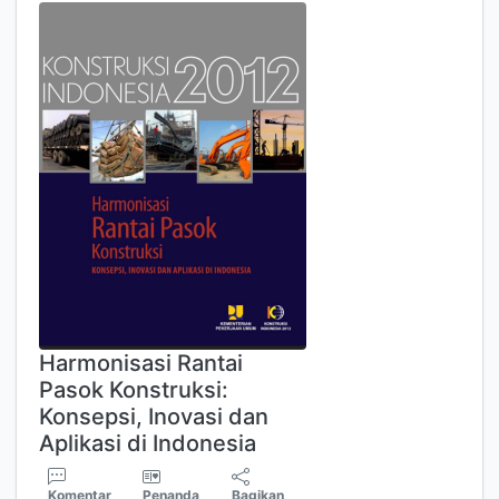
Harmonisasi Rantai
Pasok Konstruksi:
Konsepsi, Inovasi dan
Aplikasi di Indonesia
Komentar
Penanda
Bagikan