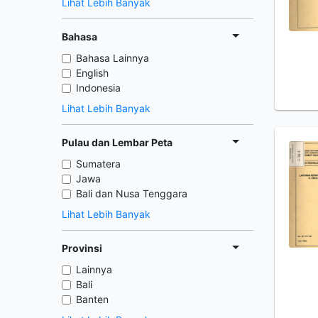
Lihat Lebih Banyak
Bahasa
Bahasa Lainnya
English
Indonesia
Lihat Lebih Banyak
Pulau dan Lembar Peta
Sumatera
Jawa
Bali dan Nusa Tenggara
Lihat Lebih Banyak
Provinsi
Lainnya
Bali
Banten