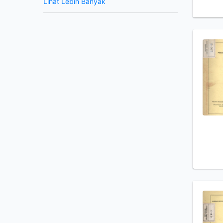
Lihat Lebih Banyak