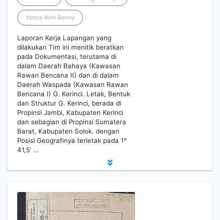
Yance Wim Benny
Laporan Kerja Lapangan yang
dilakukan Tim ini menitik beratkan
pada Dokumentasi, terutama di
dalam Daerah Bahaya (Kawasan
Rawan Bencana II) dan di dalam
Daerah Waspada (Kawasan Rawan
Bencana I) G. Kerinci. Letak, Bentuk
dan Struktur G. Kerinci, berada di
Propinsi Jambi, Kabupaten Kerinci
dan sebagian di Propinsi Sumatera
Barat, Kabupaten Solok. dengan
Posisi Geografinya terletak pada 1°
41,5' …