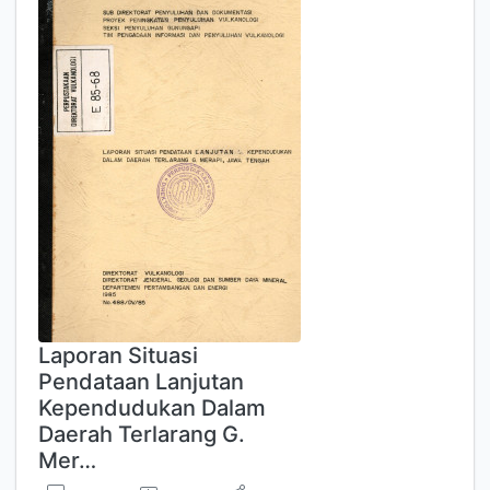
Laporan Situasi
Pendataan Lanjutan
Kependudukan Dalam
Daerah Terlarang G.
Mer…