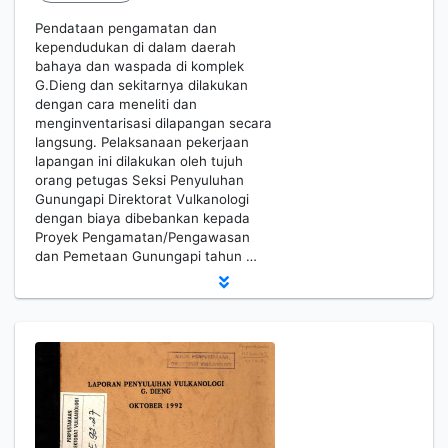
Pendataan pengamatan dan
kependudukan di dalam daerah
bahaya dan waspada di komplek
G.Dieng dan sekitarnya dilakukan
dengan cara meneliti dan
menginventarisasi dilapangan secara
langsung. Pelaksanaan pekerjaan
lapangan ini dilakukan oleh tujuh
orang petugas Seksi Penyuluhan
Gunungapi Direktorat Vulkanologi
dengan biaya dibebankan kepada
Proyek Pengamatan/Pengawasan
dan Pemetaan Gunungapi tahun …