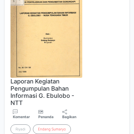
Laporan Kegiatan
Pengumpulan Bahan
Informasi G. Ebulobo -
NTT
Komentar
Penanda
Bagikan
Riyadi
Endang
Sumaryo