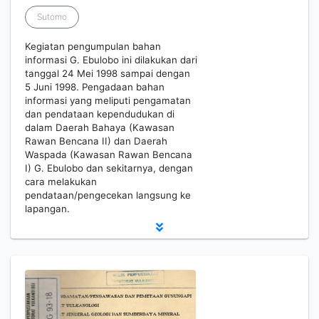
Sutomo
Kegiatan pengumpulan bahan
informasi G. Ebulobo ini dilakukan dari
tanggal 24 Mei 1998 sampai dengan
5 Juni 1998. Pengadaan bahan
informasi yang meliputi pengamatan
dan pendataan kependudukan di
dalam Daerah Bahaya (Kawasan
Rawan Bencana II) dan Daerah
Waspada (Kawasan Rawan Bencana
I) G. Ebulobo dan sekitarnya, dengan
cara melakukan
pendataan/pengecekan langsung ke
lapangan.