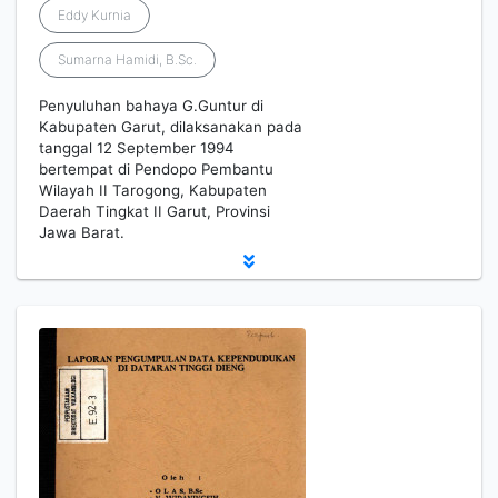
Eddy Kurnia
Sumarna Hamidi, B.Sc.
Penyuluhan bahaya G.Guntur di
Kabupaten Garut, dilaksanakan pada
tanggal 12 September 1994
bertempat di Pendopo Pembantu
Wilayah II Tarogong, Kabupaten
Daerah Tingkat II Garut, Provinsi
Jawa Barat.