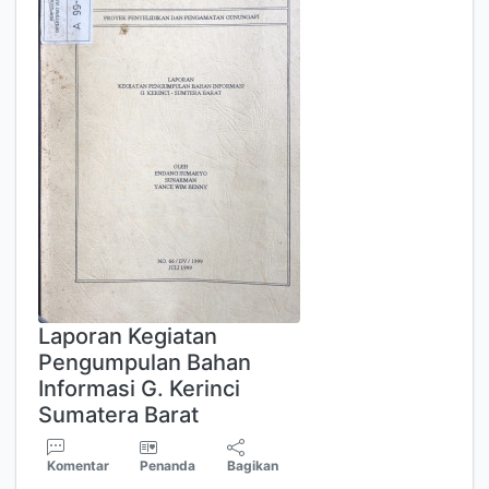
Laporan Kegiatan
Pengumpulan Bahan
Informasi G. Kerinci
Sumatera Barat
Komentar
Penanda
Bagikan