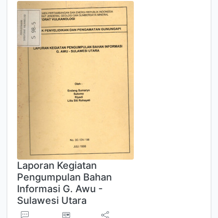
Laporan Kegiatan
Pengumpulan Bahan
Informasi G. Awu -
Sulawesi Utara