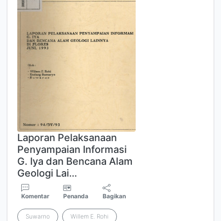
Laporan Pelaksanaan
Penyampaian Informasi
G. Iya dan Bencana Alam
Geologi Lai…
Komentar
Penanda
Bagikan
Suwarno
Willem E. Rohi