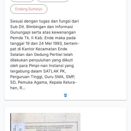
Endang
Sumaryo
Sesuai dengan tugas dan fungsi dari
Sub Dit. Bimbingan dan Informasi
Gunungapi serta atas kewenangan
Pemda Tk. II Kab. Ende maka pada
tanggal 19 dan 24 Mei 1993, bertem-
pat di Kantor Kecamatan Ende
Selatan dan Gedung Pertiwi telah
dilakukan penyuluhan yang diikuti
oleh para Pimpi-nan Instansi yang
tergabung dalam SATLAK PK,
Perguruan Tinggi, Guru SMA, SMP,
SD, Pemuka Agama, Kepala Kelura-
han, R…