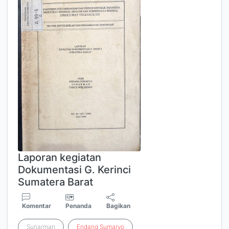
Laporan kegiatan
Dokumentasi G. Kerinci
Sumatera Barat
Komentar
Penanda
Bagikan
Sunarman
Endang
Sumaryo