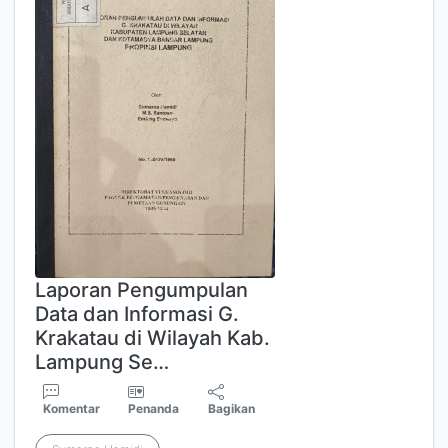
Laporan Pengumpulan
Data dan Informasi G.
Krakatau di Wilayah Kab.
Lampung Se…
Komentar
Penanda
Bagikan