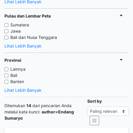
Lihat Lebih Banyak
Pulau dan Lembar Peta
Sumatera
Jawa
Bali dan Nusa Tenggara
Lihat Lebih Banyak
Provinsi
Lainnya
Bali
Banten
Lihat Lebih Banyak
Sort by
Ditemukan
14
dari pencarian Anda
melalui kata kunci:
author=Endang
Sumaryo