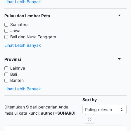
Lihat Lebih Banyak
Pulau dan Lembar Peta
Sumatera
Jawa
Bali dan Nusa Tenggara
Lihat Lebih Banyak
Provinsi
Lainnya
Bali
Banten
Lihat Lebih Banyak
Sort by
Ditemukan
9
dari pencarian Anda
melalui kata kunci:
author=SUHARDI