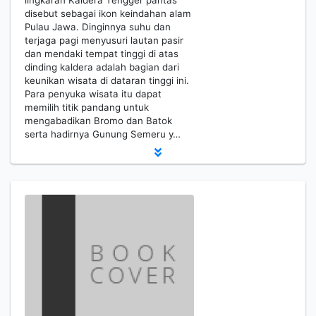
lingkaran Kaldera Tengger pantas
disebut sebagai ikon keindahan alam
Pulau Jawa. Dinginnya suhu dan
terjaga pagi menyusuri lautan pasir
dan mendaki tempat tinggi di atas
dinding kaldera adalah bagian dari
keunikan wisata di dataran tinggi ini.
Para penyuka wisata itu dapat
memilih titik pandang untuk
mengabadikan Bromo dan Batok
serta hadirnya Gunung Semeru y…