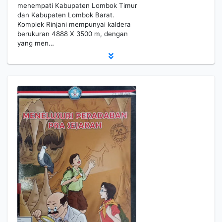
menempati Kabupaten Lombok Timur
dan Kabupaten Lombok Barat.
Komplek Rinjani mempunyai kaldera
berukuran 4888 X 3500 m, dengan
yang men…