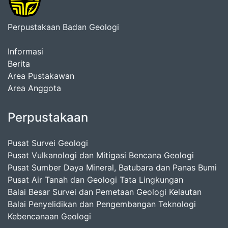
Perpustakaan Badan Geologi
Informasi
Berita
Area Pustakawan
Area Anggota
Perpustakaan
Pusat Survei Geologi
Pusat Vulkanologi dan Mitigasi Bencana Geologi
Pusat Sumber Daya Mineral, Batubara dan Panas Bumi
Pusat Air Tanah dan Geologi Tata Lingkungan
Balai Besar Survei dan Pemetaan Geologi Kelautan
Balai Penyelidikan dan Pengembangan Teknologi
Kebencanaan Geologi