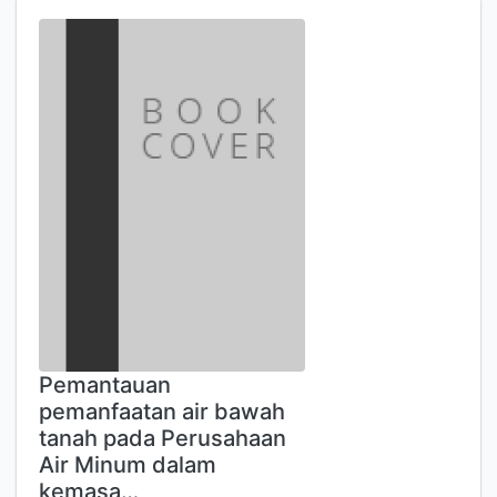
Pemantauan
pemanfaatan air bawah
tanah pada Perusahaan
Air Minum dalam
kemasa…