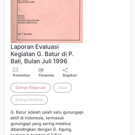
Laporan Evaluasi
Kegiatan G. Batur di P.
Bali, Bulan Juli 1996
Komentar
Penanda
Bagikan
Salman
Palgunadi
Tulus
Enang Suhyatna
G. Batur adalah salah satu gunungapi
aktif di Indonesia, termasuk
gunungapi yang sering meletus
dibandingkan dengan G. Agung,