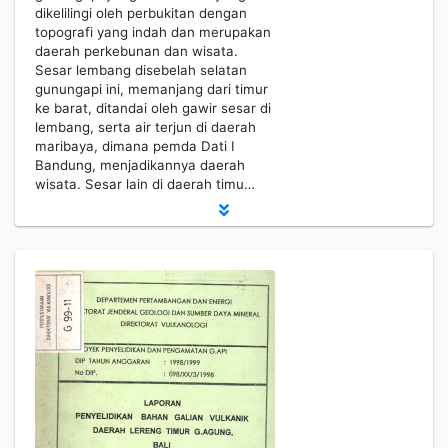
dikelilingi oleh perbukitan dengan
topografi yang indah dan merupakan
daerah perkebunan dan wisata.
Sesar lembang disebelah selatan
gunungapi ini, memanjang dari timur
ke barat, ditandai oleh gawir sesar di
lembang, serta air terjun di daerah
maribaya, dimana pemda Dati I
Bandung, menjadikannya daerah
wisata. Sesar lain di daerah timu…