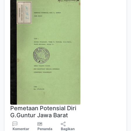
Pemetaan Potensial Diri
G.Guntur Jawa Barat
Komentar
Penanda
Bagikan