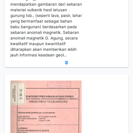
mendapatkan gambaran dari sebaran
material vulkanik hasil letusan
gunung tsb., (seperti lava, pasir, lahar
yang bermanfaat sebagai bahan
baku bangunan) berdasarkan pada
sebaran anomali magnetik. Sebaran
anomali magnetik G. Agung, secara
kwalitatif maupun kwantitatif
diharapkan akan memberikan lebih
jauh informasi keadaan geol…