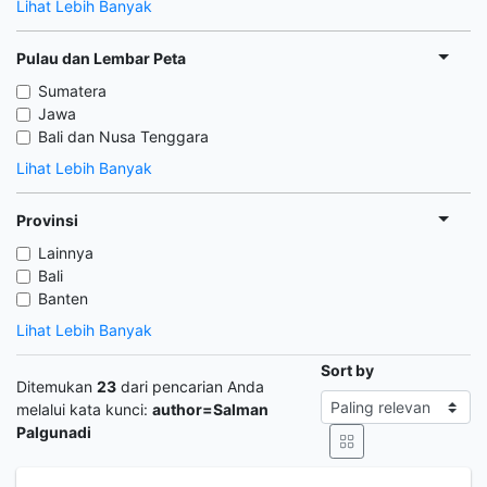
Lihat Lebih Banyak
Pulau dan Lembar Peta
Sumatera
Jawa
Bali dan Nusa Tenggara
Lihat Lebih Banyak
Provinsi
Lainnya
Bali
Banten
Lihat Lebih Banyak
Sort by
Ditemukan
23
dari pencarian Anda
melalui kata kunci:
author=Salman
Palgunadi