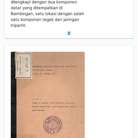
dilengkapi dengan dua komponen
datar yang ditempatkan di
Bambingan, satu lokasi dengan salah
satu komponen tegak dari jaringan
tripartit.