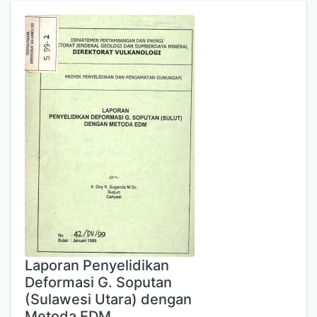
Laporan Penyelidikan
Deformasi G. Soputan
(Sulawesi Utara) dengan
Metoda EDM