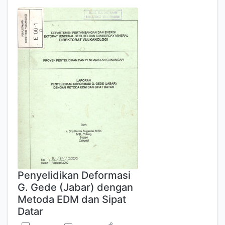
Penyelidikan Deformasi
G. Gede (Jabar) dengan
Metoda EDM dan Sipat
Datar