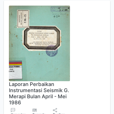
Laporan Perbaikan
Instrumentasi Seismik G.
Merapi Bulan April - Mei
1986