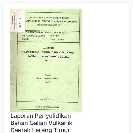
Laporan Penyelidikan
Bahan Galian Vulkanik
Daerah Lereng Timur