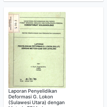
Laporan Penyelidikan
Deformasi G. Lokon
(Sulawesi Utara) dengan