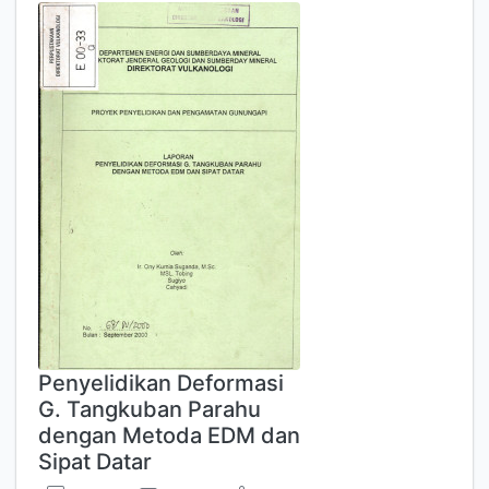
Penyelidikan Deformasi
G. Tangkuban Parahu
dengan Metoda EDM dan
Sipat Datar