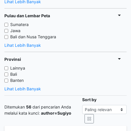
Lihat Lebih Banyak
Pulau dan Lembar Peta
Sumatera
Jawa
Bali dan Nusa Tenggara
Lihat Lebih Banyak
Provinsi
Lainnya
Bali
Banten
Lihat Lebih Banyak
Sort by
Ditemukan
56
dari pencarian Anda
melalui kata kunci:
author=Sugiyo