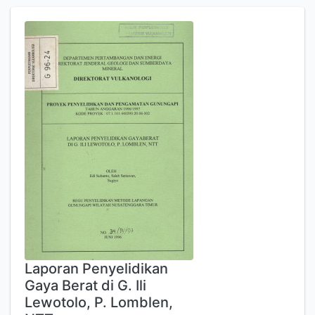
Laporan Penyelidikan
Gaya Berat di G. Ili
Lewotolo, P. Lomblen,