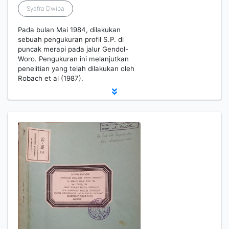
Syafra Dwipa
Pada bulan Mai 1984, dilakukan
sebuah pengukuran profil S.P. di
puncak merapi pada jalur Gendol-
Woro. Pengukuran ini melanjutkan
penelitian yang telah dilakukan oleh
Robach et al (1987).