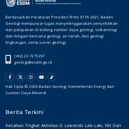
Berdasarkan Peraturan Presiden RI No 97 th 2021, Badan
Geologi mempunyai tugas menyelenggarakan penyelidikan
dan pelayanan di bidang sumber daya geologi, vulkanologi
dan mitigasi bencana geologi, air tanah, dan geologi
lingkungan, serta survei geologi.
(+62) 22-7215297
geologi@esdm.go.id
Hak Cipta © 2026 Badan Geologi, Kementerian Energi dan
Sumber Daya Mineral
Berita Terkini
Kenaikan Tingkat Aktivitas G. Lewotobi Laki-Laki, Ntt Dari