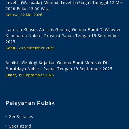
Level Ii (waspada) Menjadi Level Iii (siaga) Tanggal 12 Mei
2026 Pukul 13.00 Wita
Selasa, 12 Mei 2026
Laporan Khusus Analisis Geologi Gempa Bumi Di Wilayah
Kabupaten Nabire, Provinsi Papua Tengah 19 September
2025
Sabtu, 20 September 2025
Analisis Geologi Kejadian Gempa Bumi Merusak Di
Baratdaya Nabire, Papua Tengah 19 September 2025
Jumat, 19 September 2025
Pelayanan Publik
GeoServices
GeoHazard