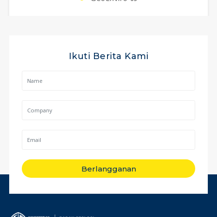
Ikuti Berita Kami
Berlangganan