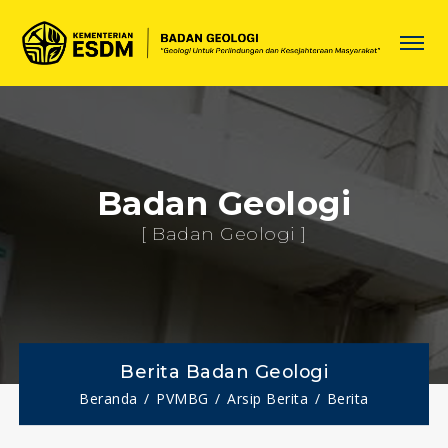
Badan Geologi
[ Badan Geologi ]
Berita Badan Geologi
Beranda
PVMBG
Arsip Berita
Berita