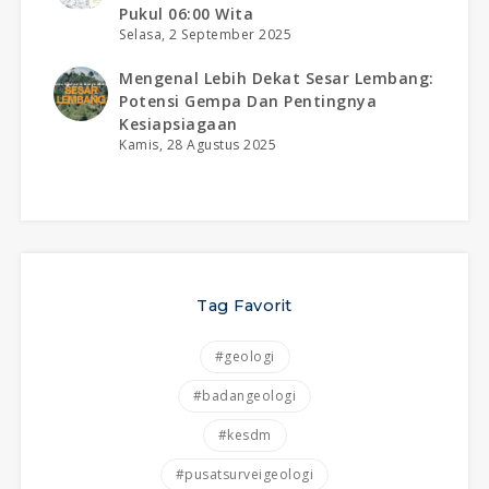
Pukul 06:00 Wita
Selasa, 2 September 2025
Mengenal Lebih Dekat Sesar Lembang:
Potensi Gempa Dan Pentingnya
Kesiapsiagaan
Kamis, 28 Agustus 2025
Tag Favorit
#geologi
#badangeologi
#kesdm
#pusatsurveigeologi