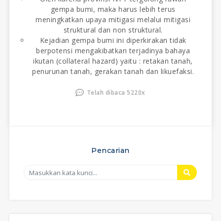
gempa bumi, maka harus lebih terus
meningkatkan upaya mitigasi melalui mitigasi
struktural dan non struktural.
Kejadian gempa bumi ini diperkirakan tidak
berpotensi mengakibatkan terjadinya bahaya
ikutan (collateral hazard) yaitu : retakan tanah,
penurunan tanah, gerakan tanah dan likuefaksi.
Telah dibaca 5220x
Pencarian