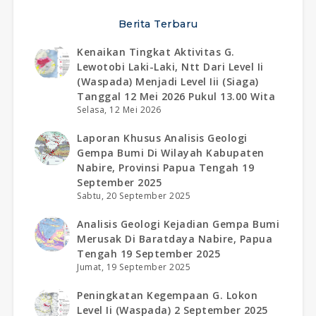
Berita Terbaru
Kenaikan Tingkat Aktivitas G.
Lewotobi Laki-Laki, Ntt Dari Level Ii
(waspada) Menjadi Level Iii (siaga)
Tanggal 12 Mei 2026 Pukul 13.00 Wita
Selasa, 12 Mei 2026
Laporan Khusus Analisis Geologi
Gempa Bumi Di Wilayah Kabupaten
Nabire, Provinsi Papua Tengah 19
September 2025
Sabtu, 20 September 2025
Analisis Geologi Kejadian Gempa Bumi
Merusak Di Baratdaya Nabire, Papua
Tengah 19 September 2025
Jumat, 19 September 2025
Peningkatan Kegempaan G. Lokon
Level Ii (waspada) 2 September 2025