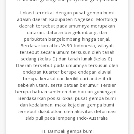
Lokasi terdekat dengan pusat gempa bumi
adalah daerah Kabupaten Nagekeo. Morfologi
daerah tersebut pada umumnya merupakan
dataran, dataran bergelombang, dan
perbukitan bergelombang hingga terjal.
Berdasarkan atlas Vs30 Indonesia, wilayah
tersebut secara umum tersusun oleh tanah
sedang (kelas D) dan tanah lunak (kelas E).
Daerah tersebut pada umumnya tersusun oleh
endapan Kuarter berupa endapan aluvial
berupa kerakal dan kerikil dari andesit di
sebelah utara, serta batuan berumur Tersier
berupa batuan sedimen dan batuan gunungapi.
Berdasarkan posisi lokasi pusat gempa bumi
dan kedalaman, maka kejadian gempa bumi
tersebut diakibatkan oleh aktivitas deformasi
slab pull pada lempeng Indo-Australia.
III. Dampak gempa bumi