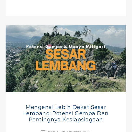
Mengenal Lebih Dekat Sesar
Lembang: Potensi Gempa Dan
Pentingnya Kesiapsiagaan