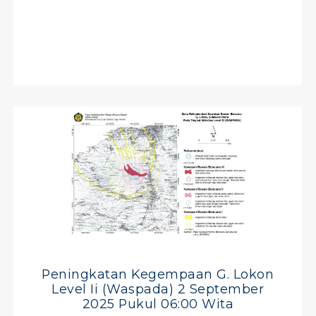
Peningkatan Kegempaan G. Lokon
Level Ii (waspada) 2 September
2025 Pukul 06:00 Wita