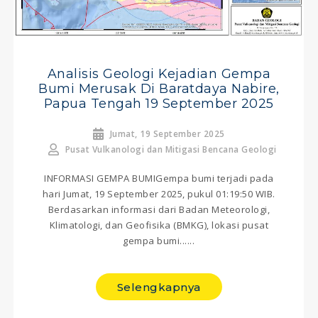
Analisis Geologi Kejadian Gempa
Bumi Merusak Di Baratdaya Nabire,
Papua Tengah 19 September 2025
Jumat, 19 September 2025
Pusat Vulkanologi dan Mitigasi Bencana Geologi
INFORMASI GEMPA BUMIGempa bumi terjadi pada
hari Jumat, 19 September 2025, pukul 01:19:50 WIB.
Berdasarkan informasi dari Badan Meteorologi,
Klimatologi, dan Geofisika (BMKG), lokasi pusat
gempa bumi......
Selengkapnya