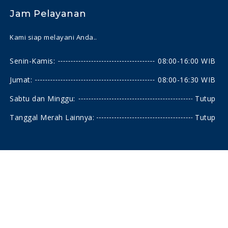
Jam Pelayanan
Kami siap melayani Anda..
Senin-Kamis:
08:00-16:00 WIB
Jumat:
08:00-16:30 WIB
Sabtu dan Minggu:
Tutup
Tanggal Merah Lainnya:
Tutup