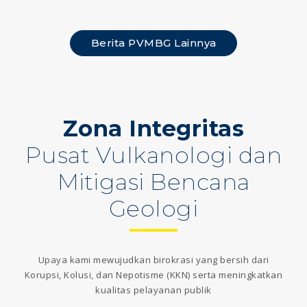
Berita PVMBG Lainnya
Zona Integritas
Pusat Vulkanologi dan
Mitigasi Bencana
Geologi
Upaya kami mewujudkan birokrasi yang bersih dari
Korupsi, Kolusi, dan Nepotisme (KKN) serta meningkatkan
kualitas pelayanan publik