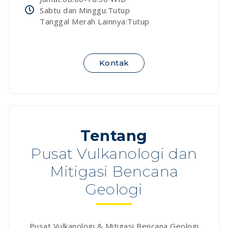
Sabtu dan Minggu:Tutup
Tanggal Merah Lainnya:Tutup
Kontak
Tentang
Pusat Vulkanologi dan
Mitigasi Bencana
Geologi
Pusat Vulkanologi & Mitigasi Bencana Geologi