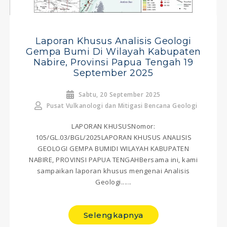
Laporan Khusus Analisis Geologi
Gempa Bumi Di Wilayah Kabupaten
Nabire, Provinsi Papua Tengah 19
September 2025
Sabtu, 20 September 2025
Pusat Vulkanologi dan Mitigasi Bencana Geologi
LAPORAN KHUSUSNomor:
105/GL.03/BGL/2025LAPORAN KHUSUS ANALISIS
GEOLOGI GEMPA BUMIDI WILAYAH KABUPATEN
NABIRE, PROVINSI PAPUA TENGAHBersama ini, kami
sampaikan laporan khusus mengenai Analisis
Geologi......
Selengkapnya