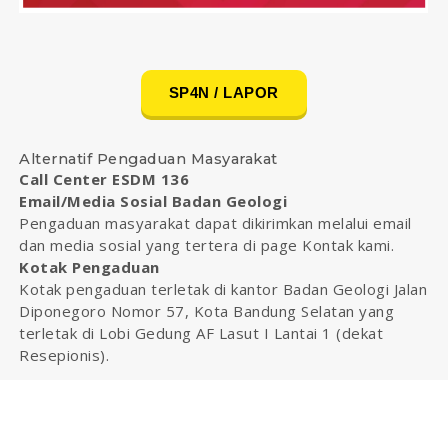
SP4N / LAPOR
Alternatif Pengaduan Masyarakat
Call Center ESDM 136
Email/Media Sosial Badan Geologi
Pengaduan masyarakat dapat dikirimkan melalui email
dan media sosial yang tertera di page Kontak kami.
Kotak Pengaduan
Kotak pengaduan terletak di kantor Badan Geologi Jalan
Diponegoro Nomor 57, Kota Bandung Selatan yang
terletak di Lobi Gedung AF Lasut I Lantai 1 (dekat
Resepionis).