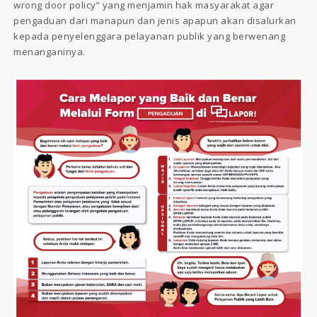
wrong door policy” yang menjamin hak masyarakat agar
pengaduan dari manapun dan jenis apapun akan disalurkan
kepada penyelenggara pelayanan publik yang berwenang
menanganinya.