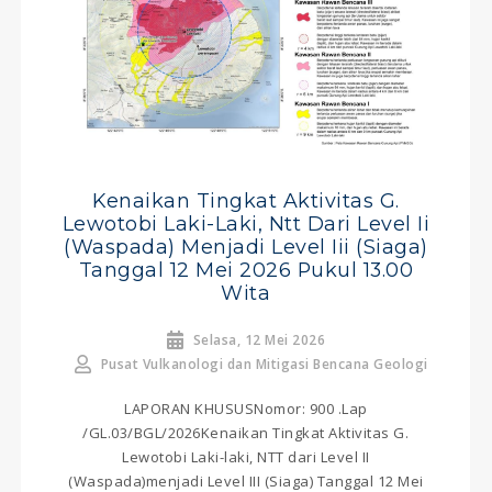
Kenaikan Tingkat Aktivitas G.
Lewotobi Laki-Laki, Ntt Dari Level Ii
(waspada) Menjadi Level Iii (siaga)
Tanggal 12 Mei 2026 Pukul 13.00
Wita
Selasa, 12 Mei 2026
Pusat Vulkanologi dan Mitigasi Bencana Geologi
LAPORAN KHUSUSNomor: 900 .Lap
/GL.03/BGL/2026Kenaikan Tingkat Aktivitas G.
Lewotobi Laki-laki, NTT dari Level II
(Waspada)menjadi Level III (Siaga) Tanggal 12 Mei