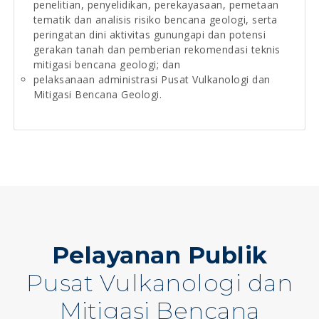
penelitian, penyelidikan, perekayasaan, pemetaan
tematik dan analisis risiko bencana geologi, serta
peringatan dini aktivitas gunungapi dan potensi
gerakan tanah dan pemberian rekomendasi teknis
mitigasi bencana geologi; dan
pelaksanaan administrasi Pusat Vulkanologi dan
Mitigasi Bencana Geologi.
Pelayanan Publik
Pusat Vulkanologi dan
Mitigasi Bencana