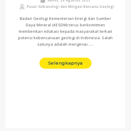
Kamis, 28 Agustus 2025
Pusat Vulkanologi dan Mitigasi Bencana Geologi
Badan Geologi Kementerian Energi dan Sumber
Daya Mineral (KESDM) terus berkomitmen
memberikan edukasi kepada masyarakat terkait
potensi kebencanaan geologi di Indonesia. Salah
satunya adalah mengenai......
Selengkapnya