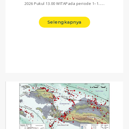
2026 Pukul 13.00 WITAPada periode 1–1......
Selengkapnya