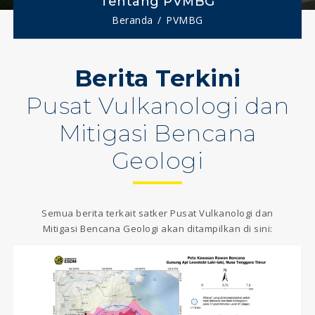
Tentang PVMBG
Beranda
PVMBG
Berita Terkini
Pusat Vulkanologi dan
Mitigasi Bencana
Geologi
Semua berita terkait satker Pusat Vulkanologi dan
Mitigasi Bencana Geologi akan ditampilkan di sini: