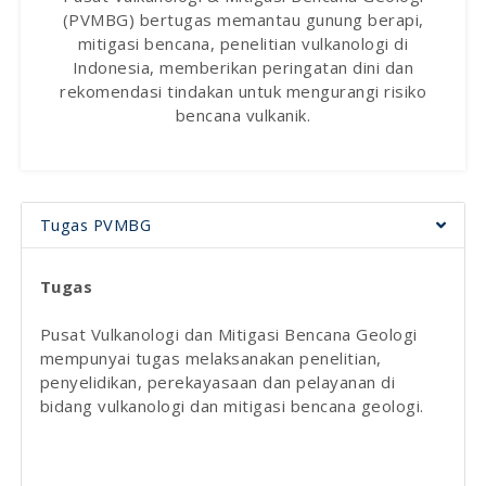
(PVMBG) bertugas memantau gunung berapi,
mitigasi bencana, penelitian vulkanologi di
Indonesia, memberikan peringatan dini dan
rekomendasi tindakan untuk mengurangi risiko
bencana vulkanik.
Tugas PVMBG
Tugas
Pusat Vulkanologi dan Mitigasi Bencana Geologi
mempunyai tugas melaksanakan penelitian,
penyelidikan, perekayasaan dan pelayanan di
bidang vulkanologi dan mitigasi bencana geologi.