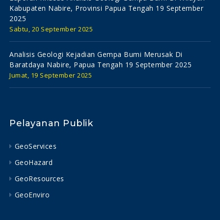
Kabupaten Nabire, Provinsi Papua Tengah 19 September
2025
Sabtu, 20 September 2025
Analisis Geologi Kejadian Gempa Bumi Merusak Di
Baratdaya Nabire, Papua Tengah 19 September 2025
Jumat, 19 September 2025
Pelayanan Publik
GeoServices
GeoHazard
GeoResources
GeoEnviro