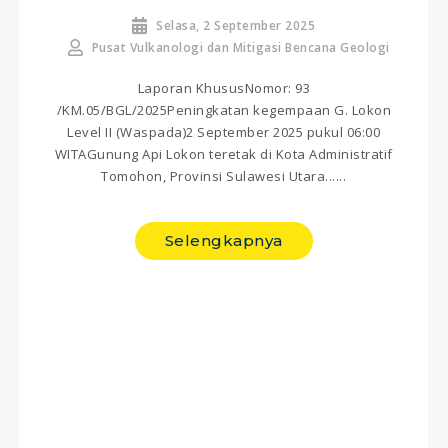
Selasa, 2 September 2025
Pusat Vulkanologi dan Mitigasi Bencana Geologi
Laporan KhususNomor: 93
/KM.05/BGL/2025Peningkatan kegempaan G. Lokon
Level II (Waspada)2 September 2025 pukul 06:00
WITAGunung Api Lokon teretak di Kota Administratif
Tomohon, Provinsi Sulawesi Utara......
Selengkapnya