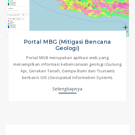
Portal MBG (Mitigasi Bencana
Geologi)
Portal MGB merupakan aplikasi web yang
menampilkan informasi kebencanaan geologi (Gunung
Api, Gerakan Tanah, Gempa Bumi dan Tsunami)
berbasis GIS (Geospatial Information System).
Selengkapnya