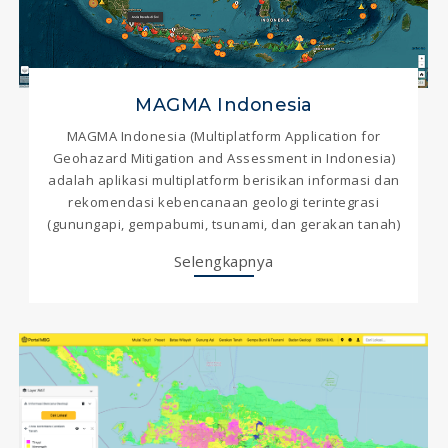
MAGMA Indonesia
MAGMA Indonesia (Multiplatform Application for
Geohazard Mitigation and Assessment in Indonesia)
adalah aplikasi multiplatform berisikan informasi dan
rekomendasi kebencanaan geologi terintegrasi
(gunungapi, gempabumi, tsunami, dan gerakan tanah)
Selengkapnya