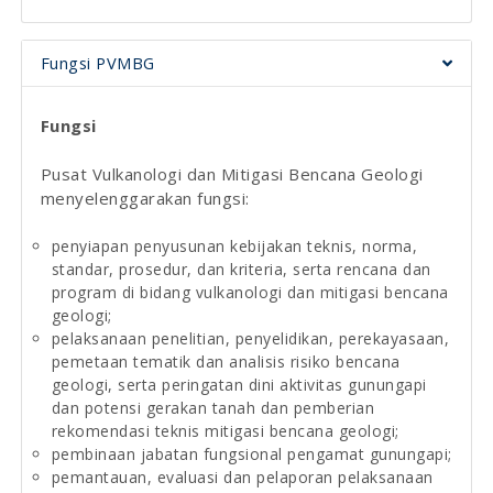
Fungsi PVMBG
Fungsi
Pusat Vulkanologi dan Mitigasi Bencana Geologi
menyelenggarakan fungsi:
penyiapan penyusunan kebijakan teknis, norma,
standar, prosedur, dan kriteria, serta rencana dan
program di bidang vulkanologi dan mitigasi bencana
geologi;
pelaksanaan penelitian, penyelidikan, perekayasaan,
pemetaan tematik dan analisis risiko bencana
geologi, serta peringatan dini aktivitas gunungapi
dan potensi gerakan tanah dan pemberian
rekomendasi teknis mitigasi bencana geologi;
pembinaan jabatan fungsional pengamat gunungapi;
pemantauan, evaluasi dan pelaporan pelaksanaan