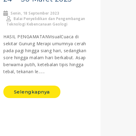
Senin, 18 September 2023
Balai Penyelidikan dan Pengembangan
Teknologi Kebencanaan Geologi
HASIL PENGAMATANVisualCuaca di
sekitar Gunung Merapi umumnya cerah
pada pagi hingga siang hari, sedangkan
sore hingga malam hari berkabut. Asap
berwarna putih, ketebalan tipis hingga
tebal, tekanan le......
Selengkapnya