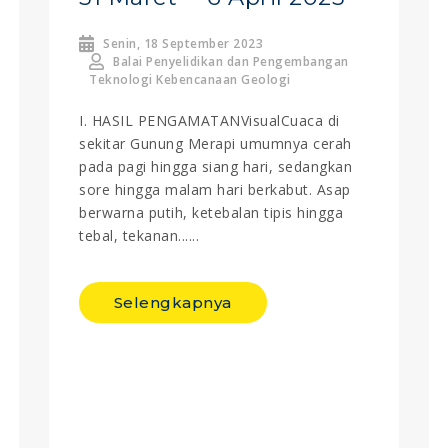
Senin, 18 September 2023
Balai Penyelidikan dan Pengembangan
Teknologi Kebencanaan Geologi
I. HASIL PENGAMATANVisualCuaca di
sekitar Gunung Merapi umumnya cerah
pada pagi hingga siang hari, sedangkan
sore hingga malam hari berkabut. Asap
berwarna putih, ketebalan tipis hingga
tebal, tekanan......
Selengkapnya