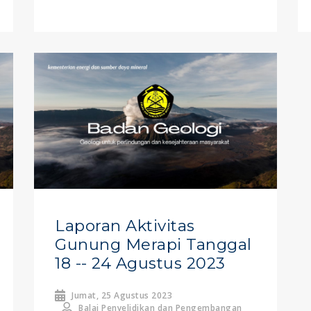
Laporan Aktivitas
Gunung Merapi Tanggal
18 -- 24 Agustus 2023
Jumat, 25 Agustus 2023
Balai Penyelidikan dan Pengembangan