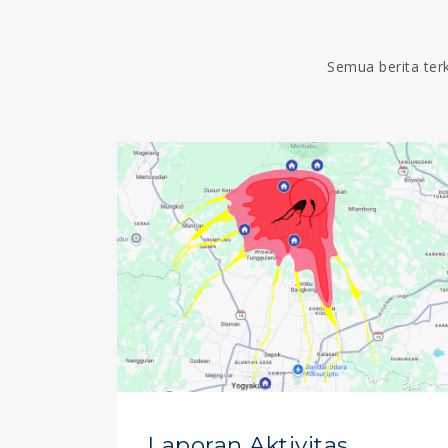
Semua berita ter
Laporan Aktivitas