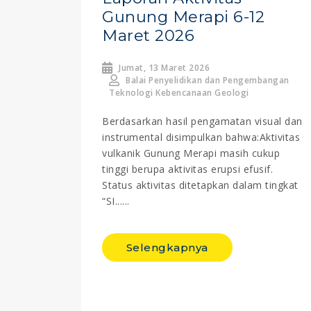
Gunung Merapi 6-12
Maret 2026
Jumat, 13 Maret 2026
Balai Penyelidikan dan Pengembangan
Teknologi Kebencanaan Geologi
Berdasarkan hasil pengamatan visual dan
instrumental disimpulkan bahwa:Aktivitas
vulkanik Gunung Merapi masih cukup
tinggi berupa aktivitas erupsi efusif.
Status aktivitas ditetapkan dalam tingkat
“SI......
Selengkapnya