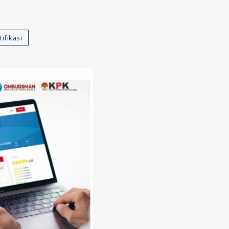
ifikasi