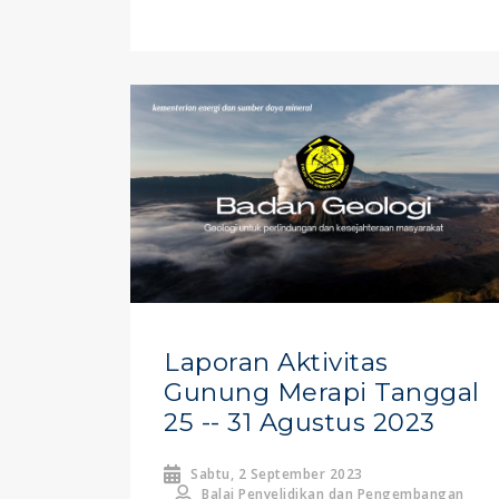
Laporan Aktivitas
Gunung Merapi Tanggal
25 -- 31 Agustus 2023
Sabtu, 2 September 2023
Balai Penyelidikan dan Pengembangan