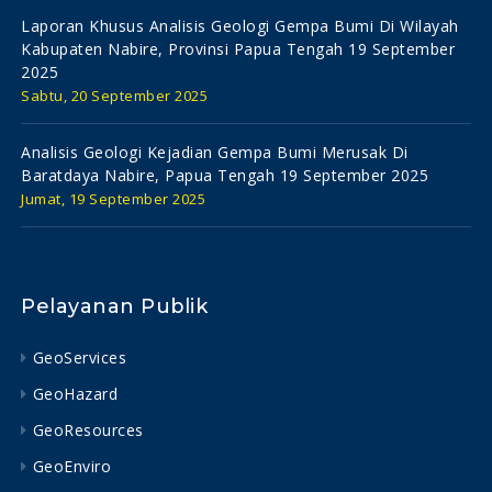
Laporan Khusus Analisis Geologi Gempa Bumi Di Wilayah
Kabupaten Nabire, Provinsi Papua Tengah 19 September
2025
Sabtu, 20 September 2025
Analisis Geologi Kejadian Gempa Bumi Merusak Di
Baratdaya Nabire, Papua Tengah 19 September 2025
Jumat, 19 September 2025
Pelayanan Publik
GeoServices
GeoHazard
GeoResources
GeoEnviro