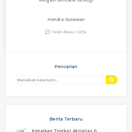
Hendra Gunawan
Telah dibaca 1205x
Pencarian
Berita Terbaru
Kenaikan Tingkat Aktivitas G.