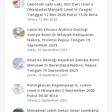
Lewotobi Laki-Laki, Ntt Dari Level Ii
(waspada) Menjadi Level Iii (siaga)
Tanggal 12 Mei 2026 Pukul 13.00 Wita
Selasa, 12 Mei 2026
Laporan Khusus Analisis Geologi
Gempa Bumi Di Wilayah Kabupaten
Nabire, Provinsi Papua Tengah 19
September 2025
Sabtu, 20 September 2025
Analisis Geologi Kejadian Gempa Bumi
Merusak Di Baratdaya Nabire, Papua
Tengah 19 September 2025
Jumat, 19 September 2025
Peningkatan Kegempaan G. Lokon
Level Ii (waspada) 2 September 2025
Pukul 06:00 Wita
Selasa, 2 September 2025
Mengenal Lebih Dekat Sesar Lembang: