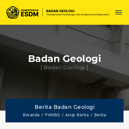
Badan Geologi
[ Badan Geologi ]
Berita Badan Geologi
Beranda
PVMBG
Arsip Berita
Berita