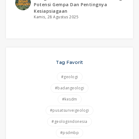
Potensi Gempa Dan Pentingnya
Kesiapsiagaan
Kamis, 28 Agustus 2025
Tag Favorit
#geologi
#badangeologi
#kesdm
#pusatsurveigeologi
#geologiindonesia
#psdmbp