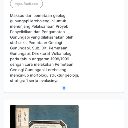
Agus Budianto
Maksud dari pemetaan geologi
gunungapi lereboleng ini untuk
menunjang Pelaksanaan Proyek
Penyelidikan dan Pengamatan
Gunungapi yang dilaksanakan oleh
staf seksi Pemetaan Geologi
Gunungapi, Sub. Dit. Pemetaan
Gunungapi, Direktorat Vulkanologi
pada tahun anggaran 1998/1999
dengan cara melakukan Pemetaan
Geologi Gunungapi Lereboleng
mencakup morfologi, struktur geologi,
stratigrafi serta evolusinya.