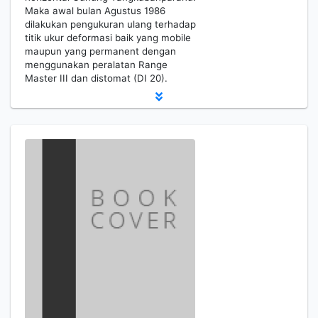
Maka awal bulan Agustus 1986
dilakukan pengukuran ulang terhadap
titik ukur deformasi baik yang mobile
maupun yang permanent dengan
menggunakan peralatan Range
Master III dan distomat (DI 20).