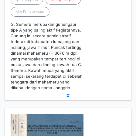
M.A.Purbawinata
G. Semeru merupakan gunungapi
tipe A yang paling aktif kegiatannya.
Gunung ini secara administratif
terletak di kabupaten lumajang dan
malang, jawa Timur. Puncak tertinggi
dinamai mahameru (+ 3676 m dpl)
yang merupakan tempat tertinggi di
pulau jawa dan dinding kawah tua G.
Semeru. Kawah muda yang aktif
sampai sekarang terdapat di sebelah
tenggara dari mahameru yang
dikenal dengan nama Jonggrin…