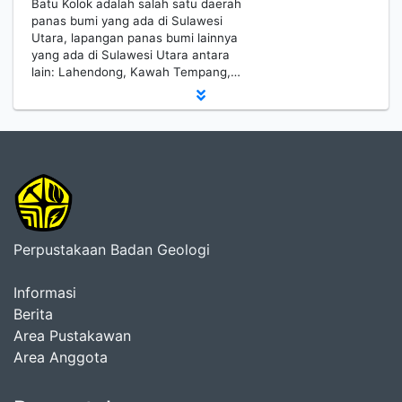
Batu Kolok adalah salah satu daerah
panas bumi yang ada di Sulawesi
Utara, lapangan panas bumi lainnya
yang ada di Sulawesi Utara antara
lain: Lahendong, Kawah Tempang,…
Perpustakaan Badan Geologi
Informasi
Berita
Area Pustakawan
Area Anggota