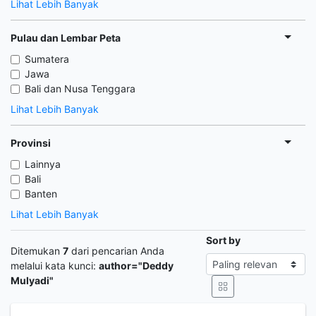
Lihat Lebih Banyak
Pulau dan Lembar Peta
Sumatera
Jawa
Bali dan Nusa Tenggara
Lihat Lebih Banyak
Provinsi
Lainnya
Bali
Banten
Lihat Lebih Banyak
Sort by
Ditemukan
7
dari pencarian Anda
melalui kata kunci:
author="Deddy
Mulyadi"