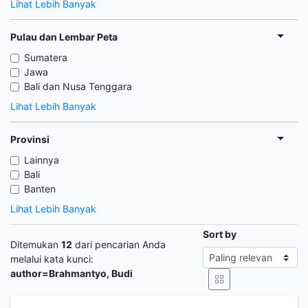
Lihat Lebih Banyak
Pulau dan Lembar Peta
Sumatera
Jawa
Bali dan Nusa Tenggara
Lihat Lebih Banyak
Provinsi
Lainnya
Bali
Banten
Lihat Lebih Banyak
Sort by
Ditemukan
12
dari pencarian Anda
melalui kata kunci:
author=Brahmantyo, Budi