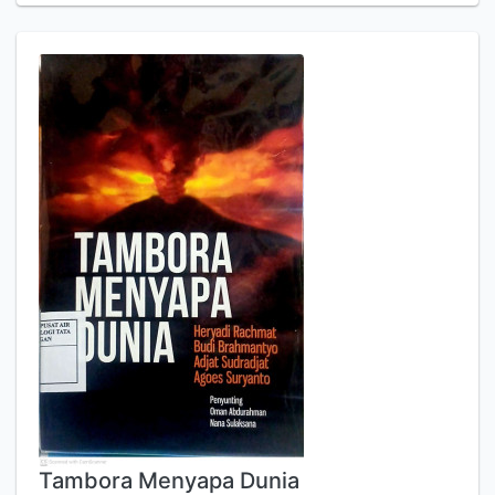
Tambora Menyapa Dunia