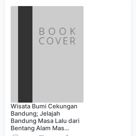
Wisata Bumi Cekungan
Bandung; Jelajah
Bandung Masa Lalu dari
Bentang Alam Mas…