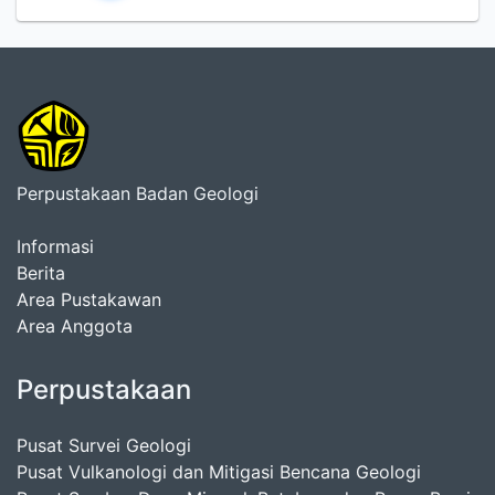
Perpustakaan Badan Geologi
Informasi
Berita
Area Pustakawan
Area Anggota
Perpustakaan
Pusat Survei Geologi
Pusat Vulkanologi dan Mitigasi Bencana Geologi