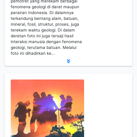
pemotret yang merekam berbagai
fenomena geologi di darat maupun
perairan Indonesia. Di dalamnya
terkandung bentang alam, batuan,
mineral, fosil, struktur, proses, juga
terekam waktu geologi. Di dalam
deretan foto ini juga tersaji hasil
interaksi manusia dengan fenomena
geologi, terutama batuan. Melalui
foto ini dihadirkan ke…