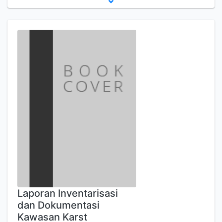
Laporan Inventarisasi
dan Dokumentasi
Kawasan Karst