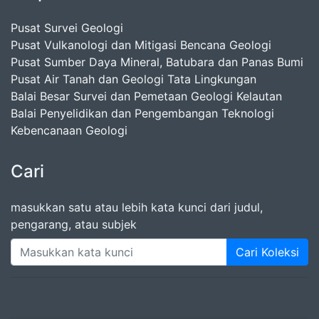
Pusat Survei Geologi
Pusat Vulkanologi dan Mitigasi Bencana Geologi
Pusat Sumber Daya Mineral, Batubara dan Panas Bumi
Pusat Air Tanah dan Geologi Tata Lingkungan
Balai Besar Survei dan Pemetaan Geologi Kelautan
Balai Penyelidikan dan Pengembangan Teknologi
Kebencanaan Geologi
Cari
masukkan satu atau lebih kata kunci dari judul,
pengarang, atau subjek
Cari Koleksi