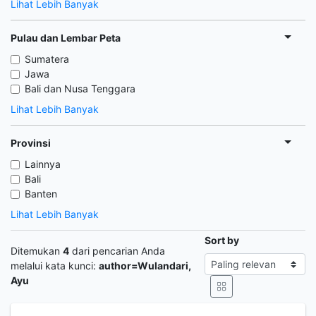
Lihat Lebih Banyak
Pulau dan Lembar Peta
Sumatera
Jawa
Bali dan Nusa Tenggara
Lihat Lebih Banyak
Provinsi
Lainnya
Bali
Banten
Lihat Lebih Banyak
Sort by
Ditemukan
4
dari pencarian Anda
melalui kata kunci:
author=Wulandari,
Ayu