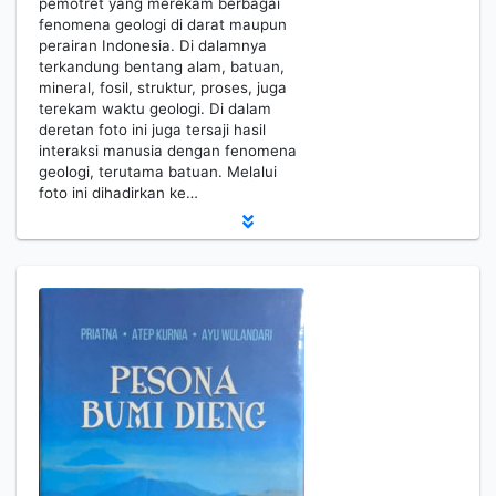
pemotret yang merekam berbagai
fenomena geologi di darat maupun
perairan Indonesia. Di dalamnya
terkandung bentang alam, batuan,
mineral, fosil, struktur, proses, juga
terekam waktu geologi. Di dalam
deretan foto ini juga tersaji hasil
interaksi manusia dengan fenomena
geologi, terutama batuan. Melalui
foto ini dihadirkan ke…