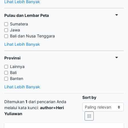
Lihat Lebih Banyak
Pulau dan Lembar Peta
Sumatera
Jawa
Bali dan Nusa Tenggara
Lihat Lebih Banyak
Provinsi
Lainnya
Bali
Banten
Lihat Lebih Banyak
Sort by
Ditemukan
1
dari pencarian Anda
melalui kata kunci:
author=Heri
Yuliawan