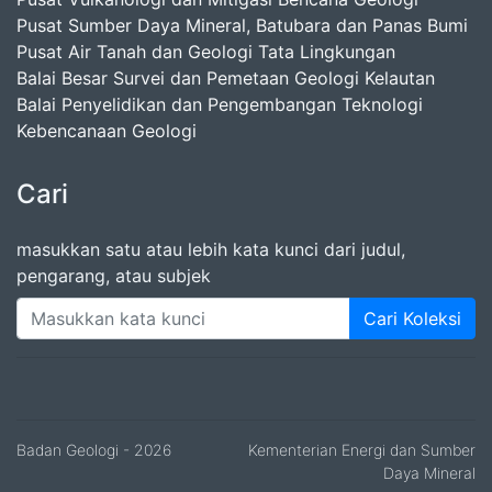
Pusat Sumber Daya Mineral, Batubara dan Panas Bumi
Pusat Air Tanah dan Geologi Tata Lingkungan
Balai Besar Survei dan Pemetaan Geologi Kelautan
Balai Penyelidikan dan Pengembangan Teknologi
Kebencanaan Geologi
Cari
masukkan satu atau lebih kata kunci dari judul,
pengarang, atau subjek
Cari Koleksi
Badan Geologi
- 2026
Kementerian Energi dan Sumber
Daya Mineral