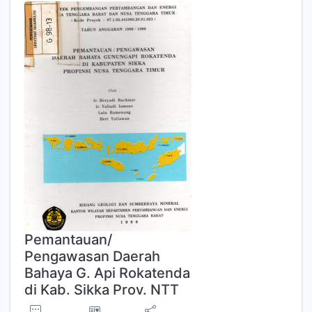
Pemantauan/
Pengawasan Daerah
Bahaya G. Api Rokatenda
di Kab. Sikka Prov. NTT