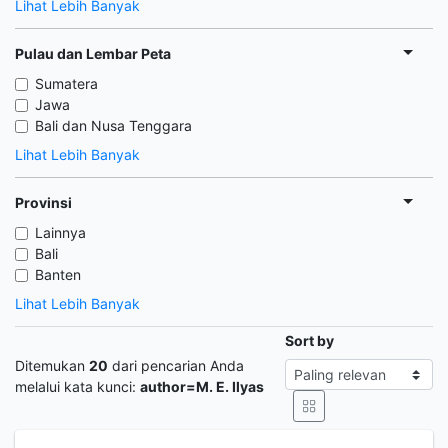
Lihat Lebih Banyak
Pulau dan Lembar Peta
Sumatera
Jawa
Bali dan Nusa Tenggara
Lihat Lebih Banyak
Provinsi
Lainnya
Bali
Banten
Lihat Lebih Banyak
Sort by
Ditemukan
20
dari pencarian Anda
melalui kata kunci:
author=M. E. Ilyas