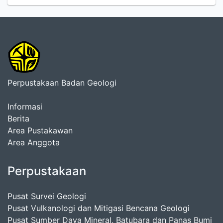
Perpustakaan Badan Geologi
Informasi
Berita
Area Pustakawan
Area Anggota
Perpustakaan
Pusat Survei Geologi
Pusat Vulkanologi dan Mitigasi Bencana Geologi
Pusat Sumber Daya Mineral, Batubara dan Panas Bumi