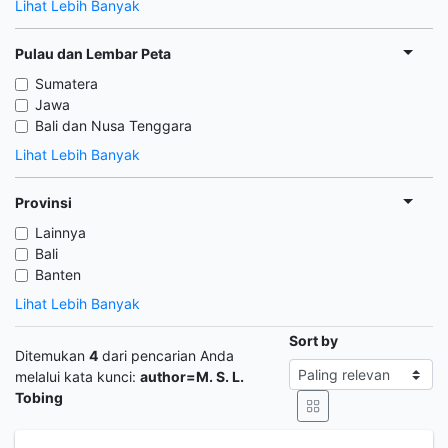
Lihat Lebih Banyak
Pulau dan Lembar Peta
Sumatera
Jawa
Bali dan Nusa Tenggara
Lihat Lebih Banyak
Provinsi
Lainnya
Bali
Banten
Lihat Lebih Banyak
Sort by
Ditemukan
4
dari pencarian Anda
melalui kata kunci:
author=M. S. L.
Tobing