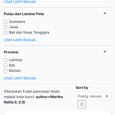
Lihat Lebih Banyak
Pulau dan Lembar Peta
Sumatera
Jawa
Bali dan Nusa Tenggara
Lihat Lebih Banyak
Provinsi
Lainnya
Bali
Banten
Lihat Lebih Banyak
Sort by
Ditemukan
1
dari pencarian Anda
melalui kata kunci:
author=Martha
Relita S, S.Si