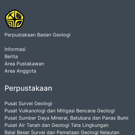
Perpustakaan Badan Geologi
Informasi
Berita
Area Pustakawan
Area Anggota
Perpustakaan
Pusat Survei Geologi
Pusat Vulkanologi dan Mitigasi Bencana Geologi
Pusat Sumber Daya Mineral, Batubara dan Panas Bumi
Pusat Air Tanah dan Geologi Tata Lingkungan
Balai Besar Survei dan Pemetaan Geologi Kelautan