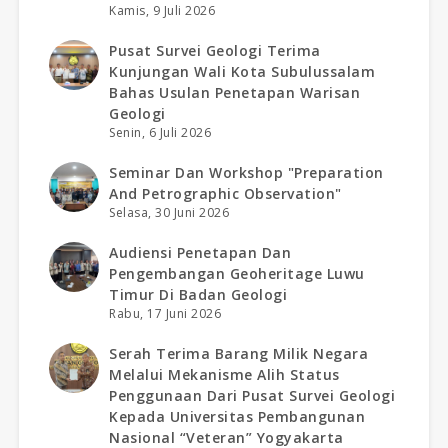
Kamis, 9 Juli 2026
Pusat Survei Geologi Terima
Kunjungan Wali Kota Subulussalam
Bahas Usulan Penetapan Warisan
Geologi
Senin, 6 Juli 2026
Seminar Dan Workshop "preparation
And Petrographic Observation"
Selasa, 30 Juni 2026
Audiensi Penetapan Dan
Pengembangan Geoheritage Luwu
Timur Di Badan Geologi
Rabu, 17 Juni 2026
Serah Terima Barang Milik Negara
Melalui Mekanisme Alih Status
Penggunaan Dari Pusat Survei Geologi
Kepada Universitas Pembangunan
Nasional “veteran” Yogyakarta