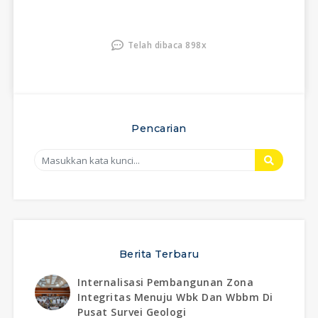
Telah dibaca 898x
Pencarian
Berita Terbaru
Internalisasi Pembangunan Zona
Integritas Menuju Wbk Dan Wbbm Di
Pusat Survei Geologi