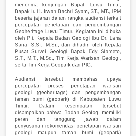
menerima kunjungan Bupati Luwu Timur,
Bapak Ir. H. Irwan Bachri Syam, ST., MT., IPM
beserta jajaran dalam rangka audiensi terkait
percepatan penetapan dan pengembangan
Geoheritage Luwu Timur. Kegiatan ini dibuka
oleh Plt. Kepala Badan Geologi Ibu Dr. Lana
Saria, S.Si., M.Si., dan dihadiri oleh Kepala
Pusat Survei Geologi Bapak Edy Slameto,
S.T., M.T., M.Sc., Tim Kerja Warisan Geologi,
serta Tim Kerja Geopark dan PIG.
Audiensi tersebut membahas upaya
percepatan proses penetapan warisan
geologi (geoheritage) dan pengembangan
taman bumi (geopark) di Kabupaten Luwu
Timur. Dalam kesempatan tersebut
disampaikan bahwa Badan Geologi memiliki
peran dan tanggung jawab dalam
penyusunan rekomendasi penetapan warisan
geologi maupun taman bumi (geopark)