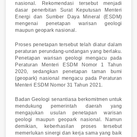
nasional. Rekomendasi tersebut menjadi
dasar penerbitan Surat Keputusan Menteri
Energi dan Sumber Daya Mineral (ESDM)
mengenai penetapan warisan geologi
maupun geopark nasional.
Proses penetapan tersebut telah diatur dalam
peraturan perundang-undangan yang berlaku.
Penetapan warisan geologi mengacu pada
Peraturan Menteri ESDM Nomor 1 Tahun
2020, sedangkan penetapan taman bumi
(geopark) nasional mengacu pada Peraturan
Menteri ESDM Nomor 31 Tahun 2021.
Badan Geologi senantiasa berkomitmen untuk
mendukung pemerintah daerah yang
mengajukan usulan penetapan warisan
geologi maupun geopark nasional. Namun
demikian, keberhasilan proses tersebut
memerlukan sinergi dan kerja sama yang baik