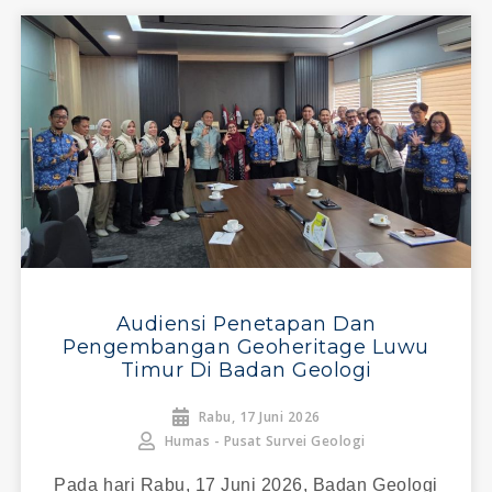
Audiensi Penetapan Dan
Pengembangan Geoheritage Luwu
Timur Di Badan Geologi
Rabu, 17 Juni 2026
Humas - Pusat Survei Geologi
Pada hari Rabu, 17 Juni 2026, Badan Geologi