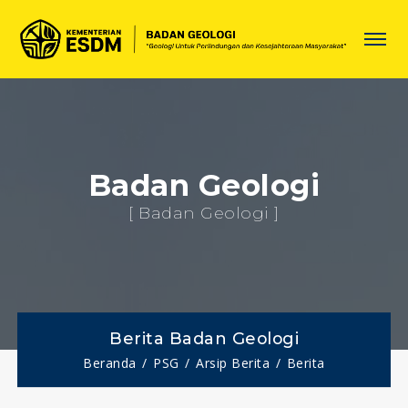
Badan Geologi
[ Badan Geologi ]
Berita Badan Geologi
Beranda
PSG
Arsip Berita
Berita