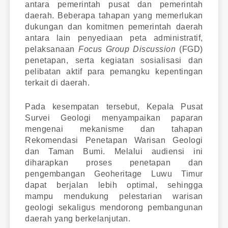
antara pemerintah pusat dan pemerintah
daerah. Beberapa tahapan yang memerlukan
dukungan dan komitmen pemerintah daerah
antara lain penyediaan peta administratif,
pelaksanaan
Focus Group Discussion
(FGD)
penetapan, serta kegiatan sosialisasi dan
pelibatan aktif para pemangku kepentingan
terkait di daerah.
Pada kesempatan tersebut, Kepala Pusat
Survei Geologi menyampaikan paparan
mengenai mekanisme dan tahapan
Rekomendasi Penetapan Warisan Geologi
dan Taman Bumi. Melalui audiensi ini
diharapkan proses penetapan dan
pengembangan Geoheritage Luwu Timur
dapat berjalan lebih optimal, sehingga
mampu mendukung pelestarian warisan
geologi sekaligus mendorong pembangunan
daerah yang berkelanjutan.