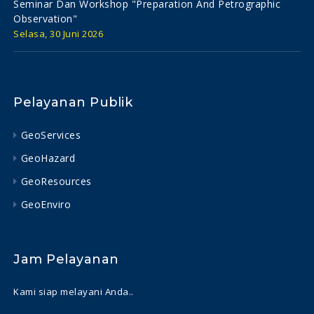
Seminar Dan Workshop "preparation And Petrographic
Observation"
Selasa, 30 Juni 2026
Pelayanan Publik
GeoServices
GeoHazard
GeoResources
GeoEnviro
Jam Pelayanan
Kami siap melayani Anda..