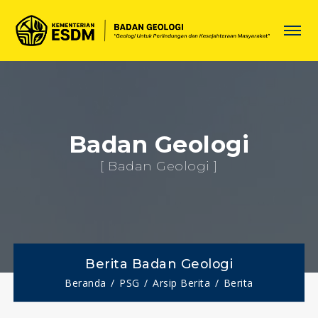
Badan Geologi
[ Badan Geologi ]
Berita Badan Geologi
Beranda
PSG
Arsip Berita
Berita