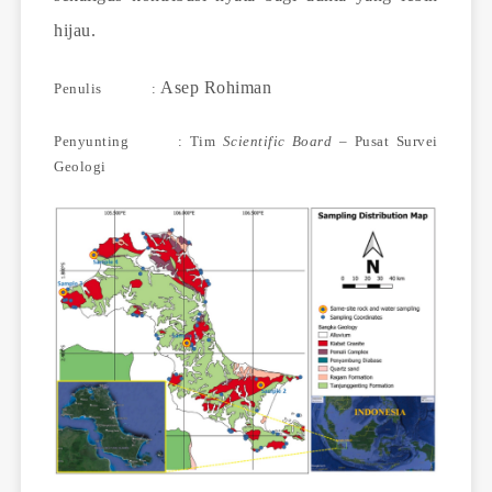
hijau.
Asep Rohiman
Penulis :
Penyunting : Tim
Scientific Board
– Pusat Survei
Geologi