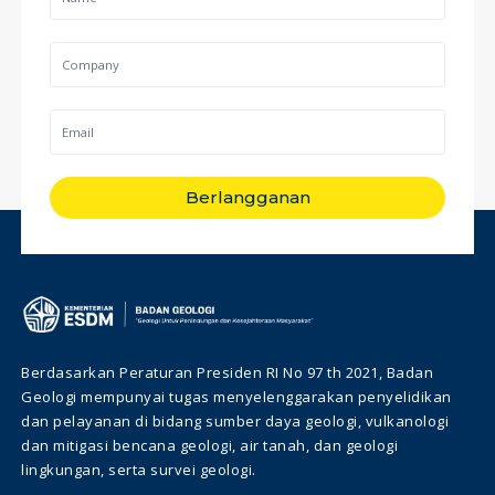
Berlangganan
Berdasarkan Peraturan Presiden RI No 97 th 2021, Badan
Geologi mempunyai tugas menyelenggarakan penyelidikan
dan pelayanan di bidang sumber daya geologi, vulkanologi
dan mitigasi bencana geologi, air tanah, dan geologi
lingkungan, serta survei geologi.