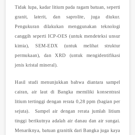
Tidak lupa, kadar litium pada ragam batuan, seperti
granit, laterit, dan saprolite, juga diukur.
Pengukuran dilakukan menggunakan teknologi
canggih seperti ICP-OES (untuk mendeteksi unsur
kimia), SEM-EDX (untuk melihat struktur
permukaan), dan XRD (untuk mengidentifikasi
jenis kristal mineral).
Hasil studi menunjukkan bahwa diantara sampel
cairan, air laut di Bangka memiliki konsentrasi
litium tertinggi dengan rerata 0,28 ppm (bagian per
sejuta). Sampel air dengan rerata jumlah litium
tinggi berikutnya adalah air danau dan air sungai.
Menariknya, batuan granitik dari Bangka juga kaya