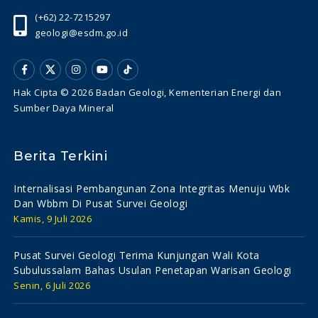
(+62) 22-7215297
geologi@esdm.go.id
Hak Cipta © 2026 Badan Geologi, Kementerian Energi dan
Sumber Daya Mineral
Berita Terkini
Internalisasi Pembangunan Zona Integritas Menuju Wbk
Dan Wbbm Di Pusat Survei Geologi
Kamis, 9 Juli 2026
Pusat Survei Geologi Terima Kunjungan Wali Kota
Subulussalam Bahas Usulan Penetapan Warisan Geologi
Senin, 6 Juli 2026