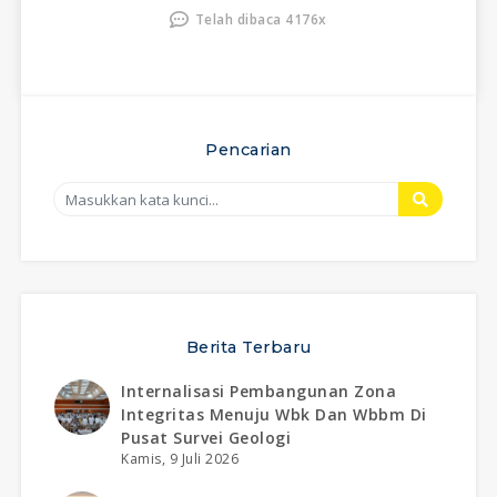
Telah dibaca 4176x
Pencarian
Berita Terbaru
Internalisasi Pembangunan Zona
Integritas Menuju Wbk Dan Wbbm Di
Pusat Survei Geologi
Kamis, 9 Juli 2026