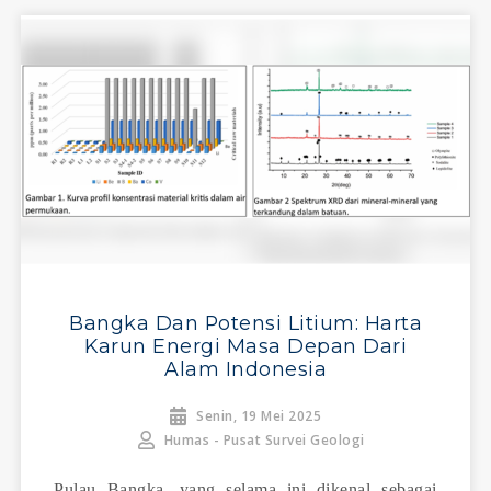
Bangka Dan Potensi Litium: Harta
Karun Energi Masa Depan Dari
Alam Indonesia
Senin, 19 Mei 2025
Humas - Pusat Survei Geologi
Pulau Bangka, yang selama ini dikenal sebagai