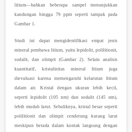
litium—bahkan beberapa sampel menunjukkan
kandungan hingga 79 ppm seperti tampak pada
Gambar 1.
Studi ini dapat mengidentifikasi empat jenis
mineral pembawa litium, yaitu lepidolit, polilitionit,
sodalit, dan olimpit (Gambar 2). Selain analisis
kuantitatif, kristalinitas mineral litium juga
dievaluasi karena memengaruhi kelarutan litium
dalam air. Kristal dengan ukuran lebih kecil,
seperti lepidolit (105 nm) dan sodalit (145 nm),
lebih mudah larut. Sebaliknya, kristal besar seperti
polilitionit dan olimpit cenderung kurang larut
meskipun berada dalam kontak langsung dengan