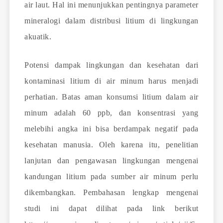
air laut. Hal ini menunjukkan pentingnya parameter
mineralogi dalam distribusi litium di lingkungan
akuatik.
Potensi dampak lingkungan dan kesehatan dari
kontaminasi litium di air minum harus menjadi
perhatian. Batas aman konsumsi litium dalam air
minum adalah 60 ppb, dan konsentrasi yang
melebihi angka ini bisa berdampak negatif pada
kesehatan manusia. Oleh karena itu, penelitian
lanjutan dan pengawasan lingkungan mengenai
kandungan litium pada sumber air minum perlu
dikembangkan. Pembahasan lengkap mengenai
studi ini dapat dilihat pada link berikut