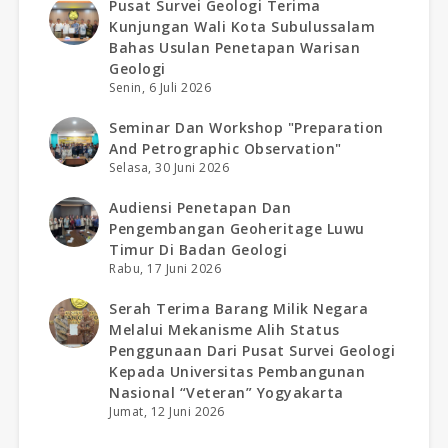
Pusat Survei Geologi Terima
Kunjungan Wali Kota Subulussalam
Bahas Usulan Penetapan Warisan
Geologi
Senin, 6 Juli 2026
Seminar Dan Workshop "preparation
And Petrographic Observation"
Selasa, 30 Juni 2026
Audiensi Penetapan Dan
Pengembangan Geoheritage Luwu
Timur Di Badan Geologi
Rabu, 17 Juni 2026
Serah Terima Barang Milik Negara
Melalui Mekanisme Alih Status
Penggunaan Dari Pusat Survei Geologi
Kepada Universitas Pembangunan
Nasional “veteran” Yogyakarta
Jumat, 12 Juni 2026