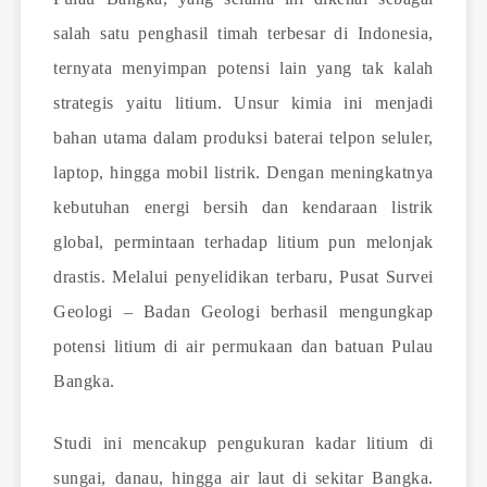
salah satu penghasil timah terbesar di Indonesia,
ternyata menyimpan potensi lain yang tak kalah
strategis yaitu litium. Unsur kimia ini menjadi
bahan utama dalam produksi baterai telpon seluler,
laptop, hingga mobil listrik. Dengan meningkatnya
kebutuhan energi bersih dan kendaraan listrik
global, permintaan terhadap litium pun melonjak
drastis. Melalui penyelidikan terbaru, Pusat Survei
Geologi – Badan Geologi berhasil mengungkap
potensi litium di air permukaan dan batuan Pulau
Bangka.
Studi ini mencakup pengukuran kadar litium di
sungai, danau, hingga air laut di sekitar Bangka.