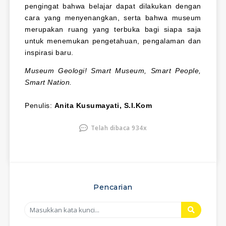
pengingat bahwa belajar dapat dilakukan dengan
cara yang menyenangkan, serta bahwa museum
merupakan ruang yang terbuka bagi siapa saja
untuk menemukan pengetahuan, pengalaman dan
inspirasi baru.
Museum Geologi! Smart Museum, Smart People,
Smart Nation.
Penulis:
Anita Kusumayati, S.I.Kom
Telah dibaca 934x
Pencarian