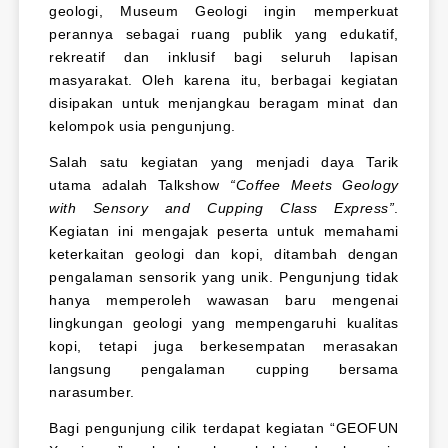
geologi, Museum Geologi ingin memperkuat
perannya sebagai ruang publik yang edukatif,
rekreatif dan inklusif bagi seluruh lapisan
masyarakat. Oleh karena itu, berbagai kegiatan
disipakan untuk menjangkau beragam minat dan
kelompok usia pengunjung.
Salah satu kegiatan yang menjadi daya Tarik
utama adalah Talkshow
“Coffee Meets Geology
with Sensory and Cupping Class Express”
.
Kegiatan ini mengajak peserta untuk memahami
keterkaitan geologi dan kopi, ditambah dengan
pengalaman sensorik yang unik. Pengunjung tidak
hanya memperoleh wawasan baru mengenai
lingkungan geologi yang mempengaruhi kualitas
kopi, tetapi juga berkesempatan merasakan
langsung pengalaman cupping bersama
narasumber.
Bagi pengunjung cilik terdapat kegiatan “GEOFUN