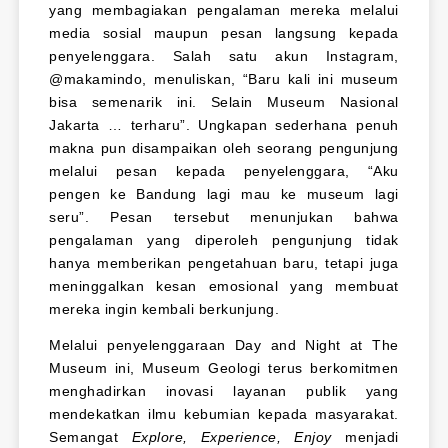
yang membagiakan pengalaman mereka melalui
media sosial maupun pesan langsung kepada
penyelenggara. Salah satu akun Instagram,
@makamindo, menuliskan, “Baru kali ini museum
bisa semenarik ini. Selain Museum Nasional
Jakarta … terharu”. Ungkapan sederhana penuh
makna pun disampaikan oleh seorang pengunjung
melalui pesan kepada penyelenggara, “Aku
pengen ke Bandung lagi mau ke museum lagi
seru”. Pesan tersebut menunjukan bahwa
pengalaman yang diperoleh pengunjung tidak
hanya memberikan pengetahuan baru, tetapi juga
meninggalkan kesan emosional yang membuat
mereka ingin kembali berkunjung.
Melalui penyelenggaraan Day and Night at The
Museum ini, Museum Geologi terus berkomitmen
menghadirkan inovasi layanan publik yang
mendekatkan ilmu kebumian kepada masyarakat.
Semangat
Explore, Experience, Enjoy
menjadi