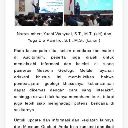
Narasumber: Yudhi Wahyudi, S.T., M.T. (kiri) dan
Yoga Era Pamitro, S.T., M.Si. (kanan)
Pada kesempatan itu, selain mendapatkan materi
di Auditorium, peserta juga diajak untuk
menjelajahi informasi dan koleksi di ruang
pameran Museum Geologi. Melalui layanan
edukasi khusus ini membuktikan bahwa
pembelajaran geologi khususnya kebencanaan
dapat dikemas dengan cara yang interaktif,
sehingga siswa tidak hanya memahami teori, tetapi
juga lebih siap menghadapi potensi bencana di
sekitarnya.
Untuk update dan informasi dan kegiatan lainnya
dari Museum Geologi, Anda bisa kunjungi dan ikuti