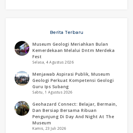
Berita Terbaru
Museum Geologi Meriahkan Bulan
Kemerdekaan Melalui Dntm Merdeka
Fest
Selasa, 4 Agustus 2026
Menjawab Aspirasi Publik, Museum
Geologi Perkuat Kompetensi Geologi
Guru Ips Subang
Sabtu, 1 Agustus 2026
Geohazard Connect: Belajar, Bermain,
Dan Bersiap Bersama Ribuan
Pengunjung Di Day And Night At The
Museum
Kamis, 23 Juli 2026