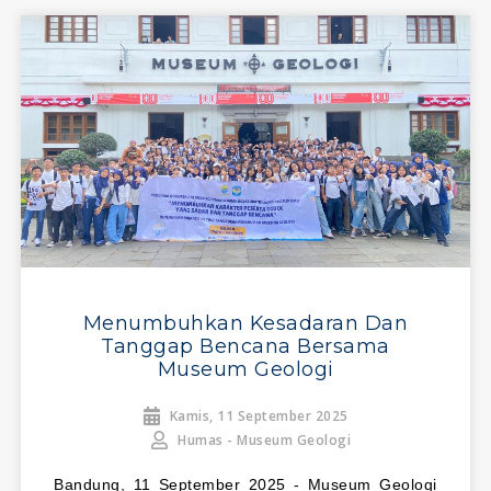
Menumbuhkan Kesadaran Dan
Tanggap Bencana Bersama
Museum Geologi
Kamis, 11 September 2025
Humas - Museum Geologi
Bandung, 11 September 2025 - Museum Geologi