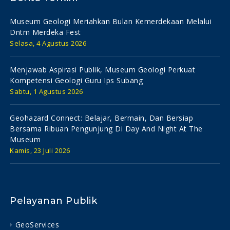
Museum Geologi Meriahkan Bulan Kemerdekaan Melalui
Dntm Merdeka Fest
Selasa, 4 Agustus 2026
Menjawab Aspirasi Publik, Museum Geologi Perkuat
Kompetensi Geologi Guru Ips Subang
Sabtu, 1 Agustus 2026
Geohazard Connect: Belajar, Bermain, Dan Bersiap
Bersama Ribuan Pengunjung Di Day And Night At The
Museum
Kamis, 23 Juli 2026
Pelayanan Publik
GeoServices