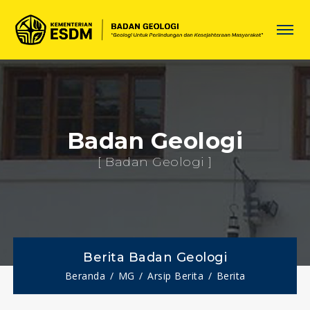
Badan Geologi
[ Badan Geologi ]
Berita Badan Geologi
Beranda
MG
Arsip Berita
Berita