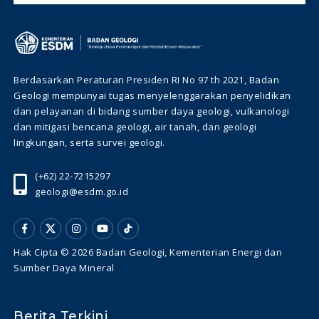
Berdasarkan Peraturan Presiden RI No 97 th 2021, Badan
Geologi mempunyai tugas menyelenggarakan penyelidikan
dan pelayanan di bidang sumber daya geologi, vulkanologi
dan mitigasi bencana geologi, air tanah, dan geologi
lingkungan, serta survei geologi.
(+62) 22-7215297
geologi@esdm.go.id
Hak Cipta © 2026 Badan Geologi, Kementerian Energi dan
Sumber Daya Mineral
Berita Terkini