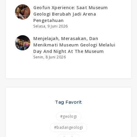
Geofun Xperience: Saat Museum
Geologi Berubah Jadi Arena
Pengetahuan
Selasa, 9 Juni 2026
Menjelajah, Merasakan, Dan
Menikmati Museum Geologi Melalui
Day And Night At The Museum
Senin, 8 Juni 2026
Tag Favorit
#geologi
#badangeologi