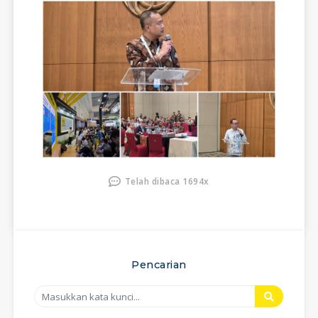
Telah dibaca 1694x
Pencarian