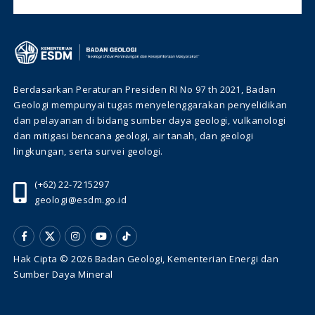
Berdasarkan Peraturan Presiden RI No 97 th 2021, Badan
Geologi mempunyai tugas menyelenggarakan penyelidikan
dan pelayanan di bidang sumber daya geologi, vulkanologi
dan mitigasi bencana geologi, air tanah, dan geologi
lingkungan, serta survei geologi.
(+62) 22-7215297
geologi@esdm.go.id
Hak Cipta © 2026 Badan Geologi, Kementerian Energi dan
Sumber Daya Mineral