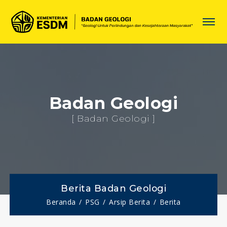
Badan Geologi
[ Badan Geologi ]
Berita Badan Geologi
Beranda
PSG
Arsip Berita
Berita