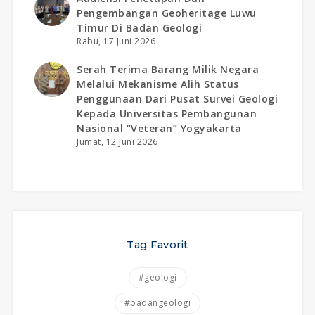
Pengembangan Geoheritage Luwu
Timur Di Badan Geologi
Rabu, 17 Juni 2026
Serah Terima Barang Milik Negara
Melalui Mekanisme Alih Status
Penggunaan Dari Pusat Survei Geologi
Kepada Universitas Pembangunan
Nasional “veteran” Yogyakarta
Jumat, 12 Juni 2026
Tag Favorit
#geologi
#badangeologi