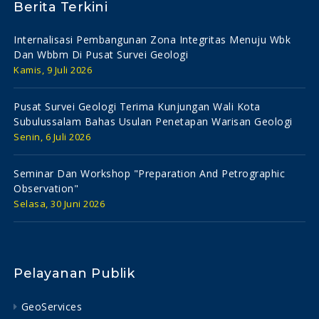
Berita Terkini
Internalisasi Pembangunan Zona Integritas Menuju Wbk
Dan Wbbm Di Pusat Survei Geologi
Kamis, 9 Juli 2026
Pusat Survei Geologi Terima Kunjungan Wali Kota
Subulussalam Bahas Usulan Penetapan Warisan Geologi
Senin, 6 Juli 2026
Seminar Dan Workshop "preparation And Petrographic
Observation"
Selasa, 30 Juni 2026
Pelayanan Publik
GeoServices