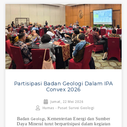
Partisipasi Badan Geologi Dalam IPA
Convex 2026
Jumat, 22 Mei 2026
Humas - Pusat Survei Geologi
Badan
Geologi
, Kementerian Energi dan Sumber
Daya Mineral turut berpartisipasi dalam kegiatan