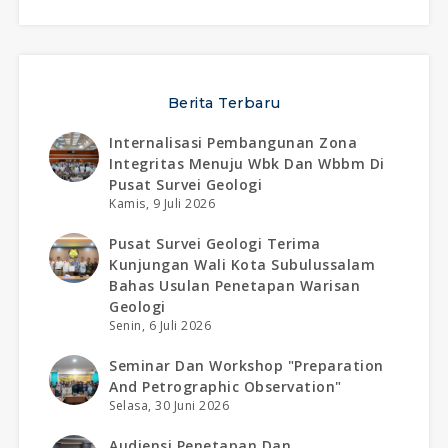
Berita Terbaru
Internalisasi Pembangunan Zona
Integritas Menuju Wbk Dan Wbbm Di
Pusat Survei Geologi
Kamis, 9 Juli 2026
Pusat Survei Geologi Terima
Kunjungan Wali Kota Subulussalam
Bahas Usulan Penetapan Warisan
Geologi
Senin, 6 Juli 2026
Seminar Dan Workshop "preparation
And Petrographic Observation"
Selasa, 30 Juni 2026
Audiensi Penetapan Dan