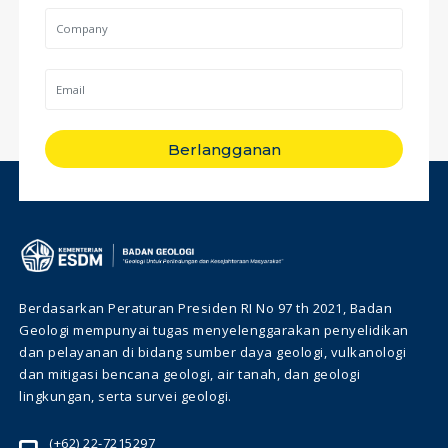
Berlangganan
Berdasarkan Peraturan Presiden RI No 97 th 2021, Badan
Geologi mempunyai tugas menyelenggarakan penyelidikan
dan pelayanan di bidang sumber daya geologi, vulkanologi
dan mitigasi bencana geologi, air tanah, dan geologi
lingkungan, serta survei geologi.
(+62) 22-7215297