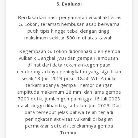
5. Evaluasi
Berdasarkan hasil pengamatan visual aktivitas
G. Lokon, teramati hembusan asap berwarna
putih tipis hingga tebal dengan tinggi
maksimum sekitar 500 m di atas kawah.
Kegempaan G. Lokon didominasi oleh gempa
Vulkanik Dangkal (VB) dan gempa Hembusan,
dilihat dari data rekaman kegempaan
cenderung adanya peningkatan yang signifikan
sejak 13 Juni 2023 pukul 18:50 WITA mulai
terkam adanya gempa Tremor dengan
amplituda maksimum 28 mm, dan lama gempa
7200 detik, jumlah gempa hingga 16 Juli 2023
masih tinggi dibanding sebelum Juni 2023. Dari
data tersebut jelas bahwa telah terjadi
peningkatan aktivitas vulkanik di bagian
permukaan setelah terekamnya gempa
Tremor.