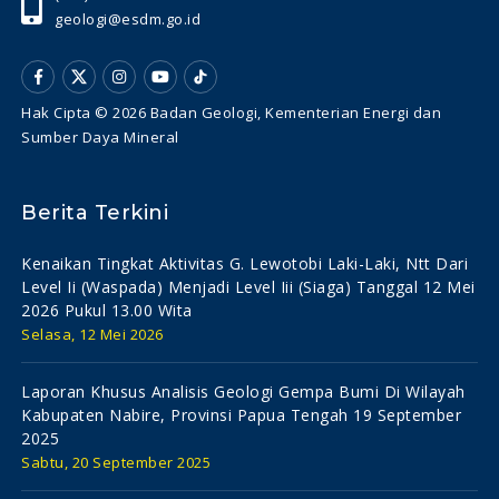
geologi@esdm.go.id
Hak Cipta © 2026 Badan Geologi, Kementerian Energi dan
Sumber Daya Mineral
Berita Terkini
Kenaikan Tingkat Aktivitas G. Lewotobi Laki-Laki, Ntt Dari
Level Ii (waspada) Menjadi Level Iii (siaga) Tanggal 12 Mei
2026 Pukul 13.00 Wita
Selasa, 12 Mei 2026
Laporan Khusus Analisis Geologi Gempa Bumi Di Wilayah
Kabupaten Nabire, Provinsi Papua Tengah 19 September
2025
Sabtu, 20 September 2025