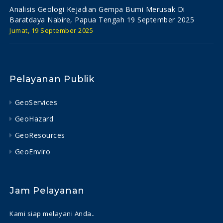
Analisis Geologi Kejadian Gempa Bumi Merusak Di
Baratdaya Nabire, Papua Tengah 19 September 2025
Jumat, 19 September 2025
Pelayanan Publik
GeoServices
GeoHazard
GeoResources
GeoEnviro
Jam Pelayanan
Kami siap melayani Anda..