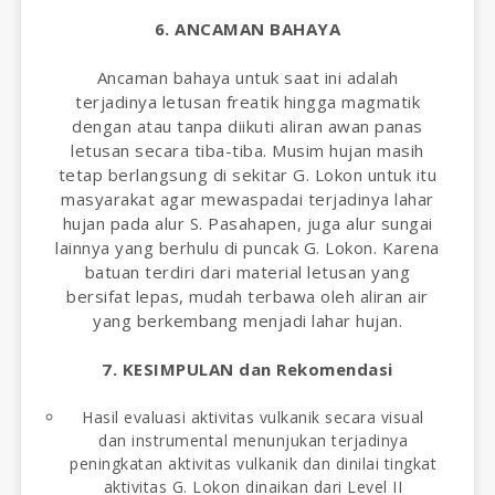
6. ANCAMAN BAHAYA
Ancaman bahaya untuk saat ini adalah
terjadinya letusan freatik hingga magmatik
dengan atau tanpa diikuti aliran awan panas
letusan secara tiba-tiba. Musim hujan masih
tetap berlangsung di sekitar G. Lokon untuk itu
masyarakat agar mewaspadai terjadinya lahar
hujan pada alur S. Pasahapen, juga alur sungai
lainnya yang berhulu di puncak G. Lokon. Karena
batuan terdiri dari material letusan yang
bersifat lepas, mudah terbawa oleh aliran air
yang berkembang menjadi lahar hujan.
7. KESIMPULAN dan Rekomendasi
Hasil evaluasi aktivitas vulkanik secara visual
dan instrumental menunjukan terjadinya
peningkatan aktivitas vulkanik dan dinilai tingkat
aktivitas G. Lokon dinaikan dari Level II