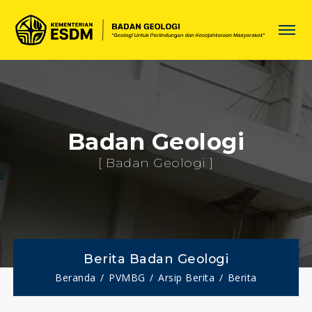
Badan Geologi
[ Badan Geologi ]
Berita Badan Geologi
Beranda
PVMBG
Arsip Berita
Berita