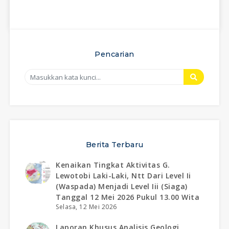
Pencarian
Berita Terbaru
Kenaikan Tingkat Aktivitas G.
Lewotobi Laki-Laki, Ntt Dari Level Ii
(waspada) Menjadi Level Iii (siaga)
Tanggal 12 Mei 2026 Pukul 13.00 Wita
Selasa, 12 Mei 2026
Laporan Khusus Analisis Geologi