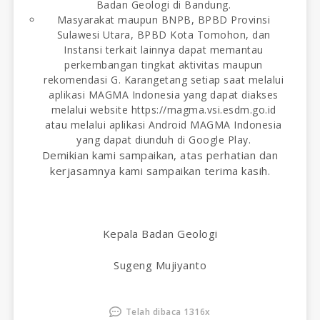
Badan Geologi di Bandung.
Masyarakat maupun BNPB, BPBD Provinsi
Sulawesi Utara, BPBD Kota Tomohon, dan
Instansi terkait lainnya dapat memantau
perkembangan tingkat aktivitas maupun
rekomendasi G. Karangetang setiap saat melalui
aplikasi MAGMA Indonesia yang dapat diakses
melalui website
https://magma.vsi.esdm.go.id
atau melalui aplikasi Android MAGMA Indonesia
yang dapat diunduh di Google Play.
Demikian kami sampaikan, atas perhatian dan
kerjasamnya kami sampaikan terima kasih.
Kepala Badan Geologi
Sugeng Mujiyanto
Telah dibaca 1316x