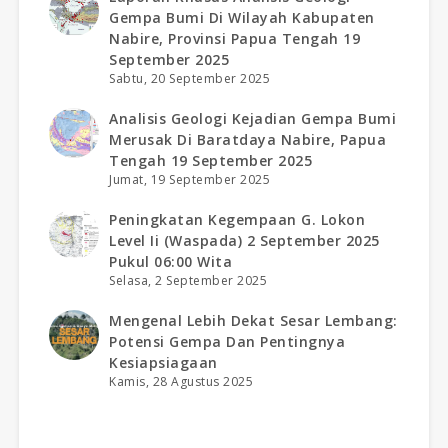
Gempa Bumi Di Wilayah Kabupaten
Nabire, Provinsi Papua Tengah 19
September 2025
Sabtu, 20 September 2025
Analisis Geologi Kejadian Gempa Bumi
Merusak Di Baratdaya Nabire, Papua
Tengah 19 September 2025
Jumat, 19 September 2025
Peningkatan Kegempaan G. Lokon
Level Ii (waspada) 2 September 2025
Pukul 06:00 Wita
Selasa, 2 September 2025
Mengenal Lebih Dekat Sesar Lembang:
Potensi Gempa Dan Pentingnya
Kesiapsiagaan
Kamis, 28 Agustus 2025