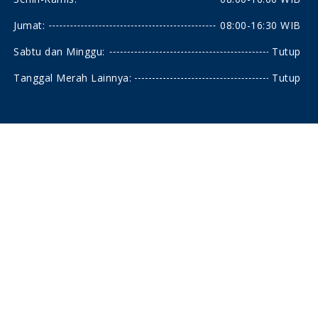
Jumat:
08:00-16:30 WIB
Sabtu dan Minggu:
Tutup
Tanggal Merah Lainnya:
Tutup