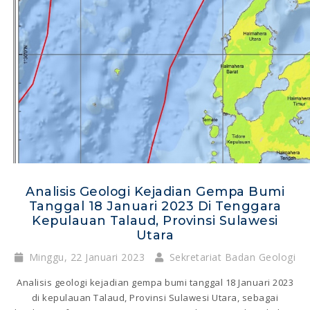
Analisis Geologi Kejadian Gempa Bumi
Tanggal 18 Januari 2023 Di Tenggara
Kepulauan Talaud, Provinsi Sulawesi
Utara
Minggu, 22 Januari 2023
Sekretariat Badan Geologi
Analisis geologi kejadian gempa bumi tanggal 18 Januari 2023
di kepulauan Talaud, Provinsi Sulawesi Utara, sebagai