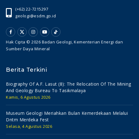
(+62) 22-7215297
geologi@esdm.go.id
Hak Cipta © 2026 Badan Geologi, Kementerian Energi dan
Sumber Daya Mineral
Berita Terkini
Biography Of A.f. Lasut (8): The Relocation Of The Mining
And Geology Bureau To Tasikmalaya
Kamis, 6 Agustus 2026
Museum Geologi Meriahkan Bulan Kemerdekaan Melalui
Dntm Merdeka Fest
Selasa, 4 Agustus 2026