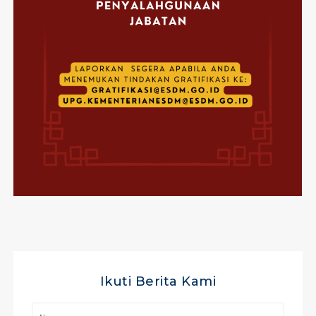
Ikuti Berita Kami