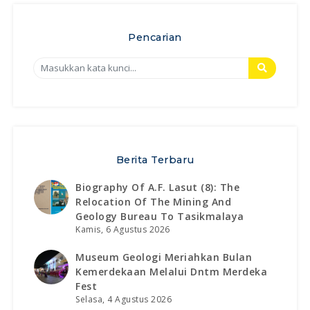
Pencarian
Berita Terbaru
Biography Of A.f. Lasut (8): The
Relocation Of The Mining And
Geology Bureau To Tasikmalaya
Kamis, 6 Agustus 2026
Museum Geologi Meriahkan Bulan
Kemerdekaan Melalui Dntm Merdeka
Fest
Selasa, 4 Agustus 2026