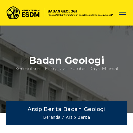
Badan Geologi
Kementerian Energi dan Sumber Daya Mineral
Arsip Berita Badan Geologi
Beranda
Arsip Berita