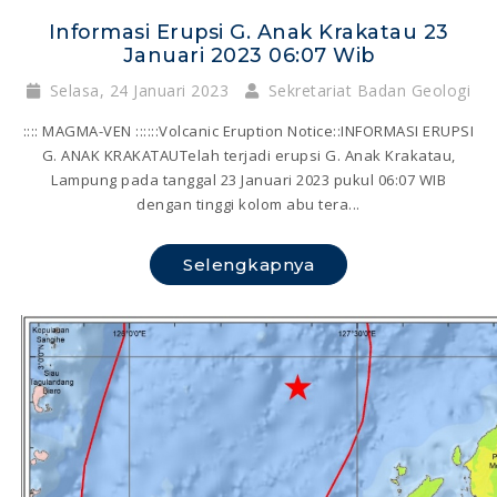
Informasi Erupsi G. Anak Krakatau 23
Januari 2023 06:07 Wib
Selasa, 24 Januari 2023
Sekretariat Badan Geologi
:::: MAGMA-VEN ::::::Volcanic Eruption Notice::INFORMASI ERUPSI
G. ANAK KRAKATAUTelah terjadi erupsi G. Anak Krakatau,
Lampung pada tanggal 23 Januari 2023 pukul 06:07 WIB
dengan tinggi kolom abu tera...
Selengkapnya