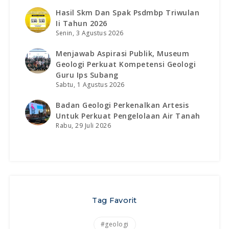
Hasil Skm Dan Spak Psdmbp Triwulan
Ii Tahun 2026
Senin, 3 Agustus 2026
Menjawab Aspirasi Publik, Museum
Geologi Perkuat Kompetensi Geologi
Guru Ips Subang
Sabtu, 1 Agustus 2026
Badan Geologi Perkenalkan Artesis
Untuk Perkuat Pengelolaan Air Tanah
Rabu, 29 Juli 2026
Tag Favorit
#geologi