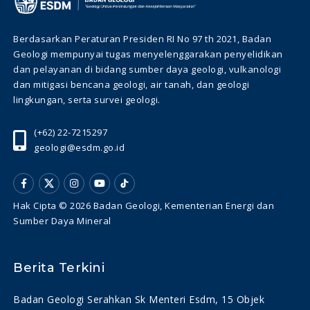
Berdasarkan Peraturan Presiden RI No 97 th 2021, Badan
Geologi mempunyai tugas menyelenggarakan penyelidikan
dan pelayanan di bidang sumber daya geologi, vulkanologi
dan mitigasi bencana geologi, air tanah, dan geologi
lingkungan, serta survei geologi.
(+62) 22-7215297
geologi@esdm.go.id
Hak Cipta © 2026 Badan Geologi, Kementerian Energi dan
Sumber Daya Mineral
Berita Terkini
Badan Geologi Serahkan Sk Menteri Esdm, 15 Objek