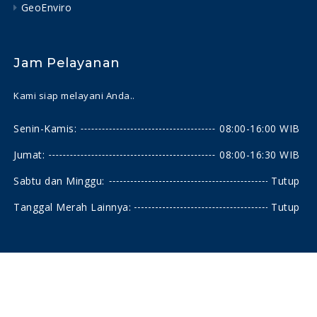
GeoEnviro
Jam Pelayanan
Kami siap melayani Anda..
Senin-Kamis:
08:00-16:00 WIB
Jumat:
08:00-16:30 WIB
Sabtu dan Minggu:
Tutup
Tanggal Merah Lainnya:
Tutup