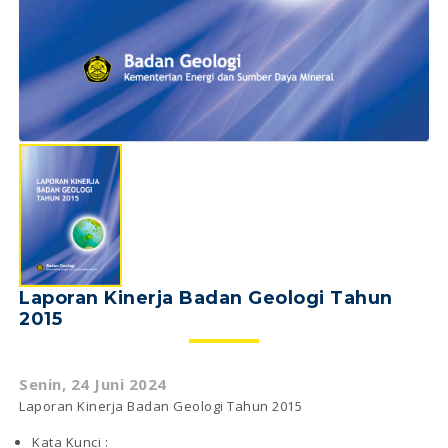
Laporan Kinerja Badan Geologi Tahun
2015
Senin, 24 Juni 2024
Laporan Kinerja Badan Geologi Tahun 2015
Kata Kunci :