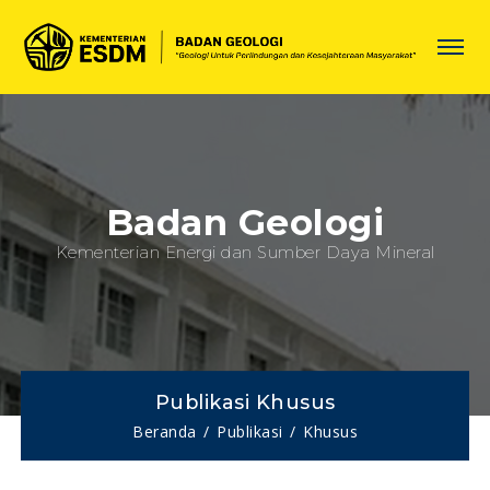
Badan Geologi
Kementerian Energi dan Sumber Daya Mineral
Publikasi Khusus
Beranda
Publikasi
Khusus