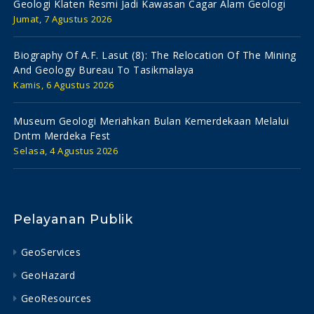
Geologi Klaten Resmi Jadi Kawasan Cagar Alam Geologi
Jumat, 7 Agustus 2026
Biography Of A.f. Lasut (8): The Relocation Of The Mining
And Geology Bureau To Tasikmalaya
Kamis, 6 Agustus 2026
Museum Geologi Meriahkan Bulan Kemerdekaan Melalui
Dntm Merdeka Fest
Selasa, 4 Agustus 2026
Pelayanan Publik
GeoServices
GeoHazard
GeoResources