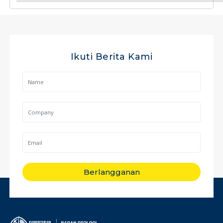
Ikuti Berita Kami
Berlangganan