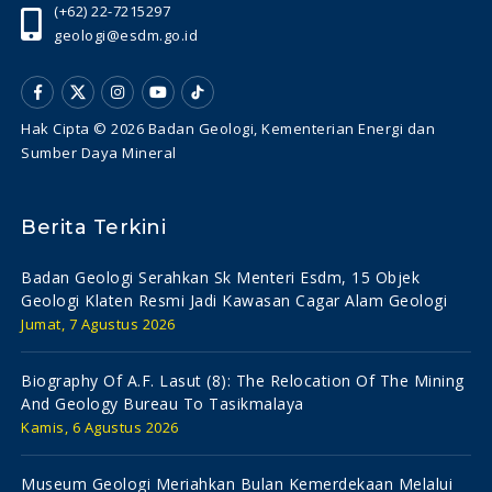
(+62) 22-7215297
geologi@esdm.go.id
Hak Cipta © 2026 Badan Geologi, Kementerian Energi dan
Sumber Daya Mineral
Berita Terkini
Badan Geologi Serahkan Sk Menteri Esdm, 15 Objek
Geologi Klaten Resmi Jadi Kawasan Cagar Alam Geologi
Jumat, 7 Agustus 2026
Biography Of A.f. Lasut (8): The Relocation Of The Mining
And Geology Bureau To Tasikmalaya
Kamis, 6 Agustus 2026
Museum Geologi Meriahkan Bulan Kemerdekaan Melalui