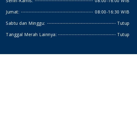
Senin-Kamis:
08:00-16:00 WIB
Jumat:
08:00-16:30 WIB
Sabtu dan Minggu:
Tutup
Tanggal Merah Lainnya:
Tutup