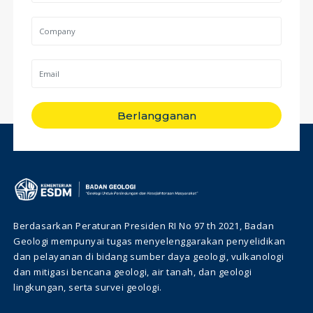
Berlangganan
Berdasarkan Peraturan Presiden RI No 97 th 2021, Badan
Geologi mempunyai tugas menyelenggarakan penyelidikan
dan pelayanan di bidang sumber daya geologi, vulkanologi
dan mitigasi bencana geologi, air tanah, dan geologi
lingkungan, serta survei geologi.