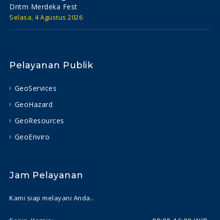
Dntm Merdeka Fest
Selasa, 4 Agustus 2026
Pelayanan Publik
GeoServices
GeoHazard
GeoResources
GeoEnviro
Jam Pelayanan
Kami siap melayani Anda..