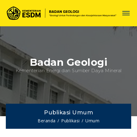
Badan Geologi
Kementerian Energi dan Sumber Daya Mineral
Publikasi Umum
Beranda
Publikasi
Umum