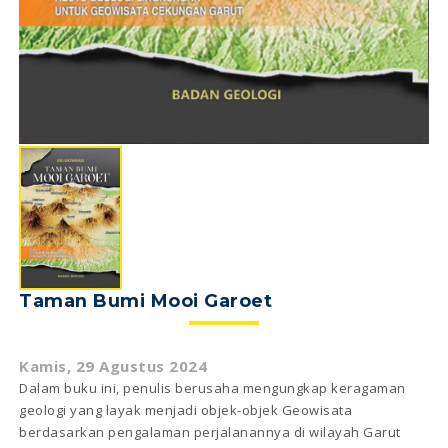
Taman Bumi Mooi Garoet
Kamis, 29 Agustus 2024
Dalam buku ini, penulis berusaha mengungkap keragaman
geologi yang layak menjadi objek-objek Geowisata
berdasarkan pengalaman perjalanannya di wilayah Garut