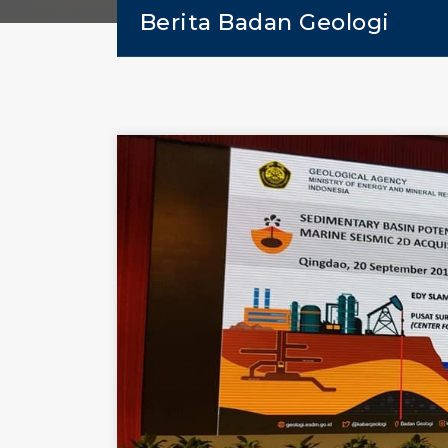
Berita Badan Geologi