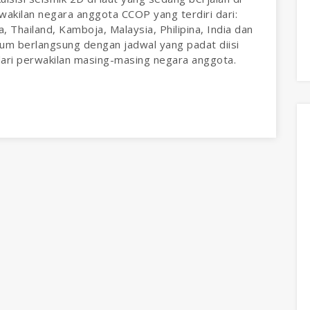
wakilan negara anggota CCOP yang terdiri dari:
 Thailand, Kamboja, Malaysia, Philipina, India dan
m berlangsung dengan jadwal yang padat diisi
ari perwakilan masing-masing negara anggota.