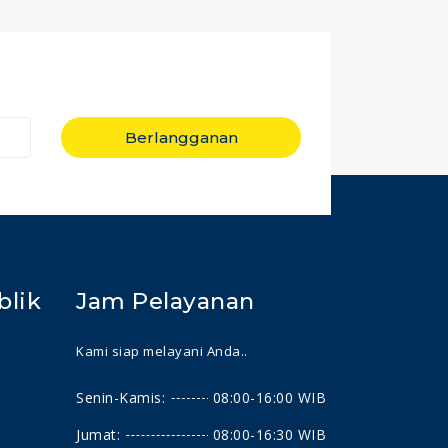
Berlangganan
blik
Jam Pelayanan
Kami siap melayani Anda..
Senin-Kamis:
08:00-16:00 WIB
Jumat:
08:00-16:30 WIB