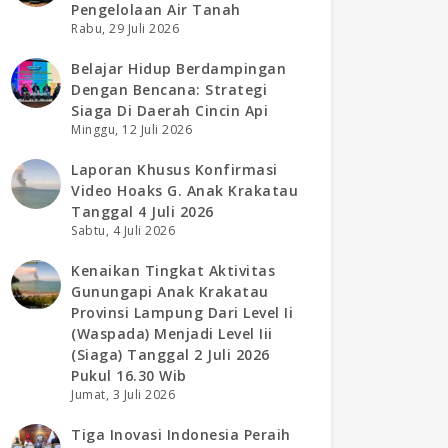
Pengelolaan Air Tanah
Rabu, 29 Juli 2026
Belajar Hidup Berdampingan
Dengan Bencana: Strategi
Siaga Di Daerah Cincin Api
Minggu, 12 Juli 2026
Laporan Khusus Konfirmasi
Video Hoaks G. Anak Krakatau
Tanggal 4 Juli 2026
Sabtu, 4 Juli 2026
Kenaikan Tingkat Aktivitas
Gunungapi Anak Krakatau
Provinsi Lampung Dari Level Ii
(waspada) Menjadi Level Iii
(siaga) Tanggal 2 Juli 2026
Pukul 16.30 Wib
Jumat, 3 Juli 2026
Tiga Inovasi Indonesia Peraih