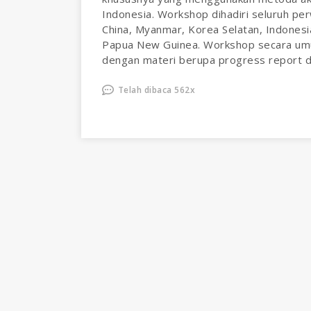
Indonesia. Workshop dihadiri seluruh per
China, Myanmar, Korea Selatan, Indonesia,
Papua New Guinea. Workshop secara umu
dengan materi berupa progress report d
Telah dibaca 562x