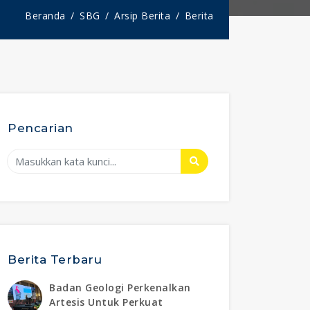
Beranda
SBG
Arsip Berita
Berita
Pencarian
Berita Terbaru
Badan Geologi Perkenalkan
Artesis Untuk Perkuat