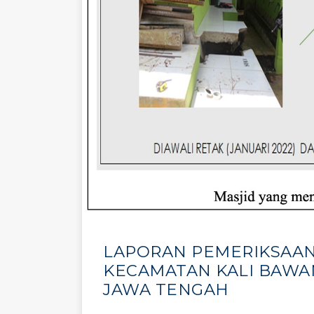
LAPORAN PEMERIKSAA
KECAMATAN KALI BAW
JAWA TENGAH