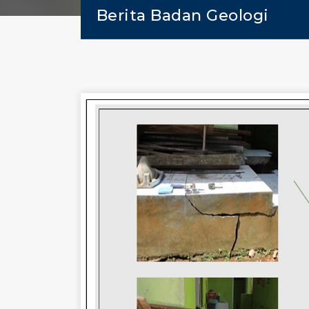
Berita Badan Geologi