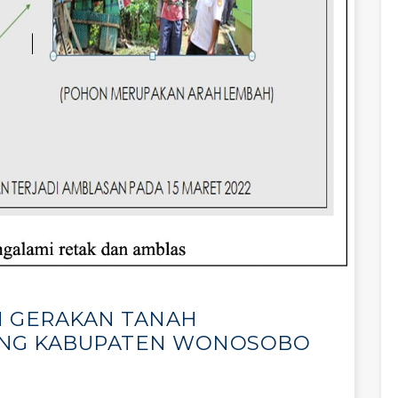
N GERAKAN TANAH
ANG KABUPATEN WONOSOBO