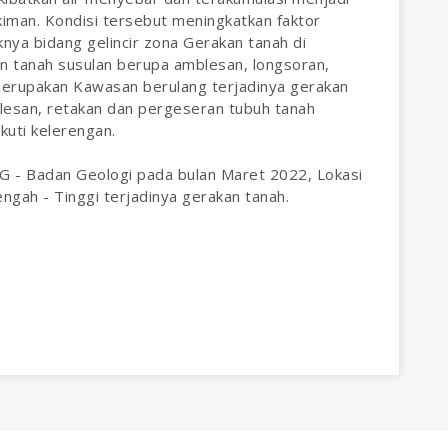
iman. Kondisi tersebut meningkatkan faktor
knya bidang gelincir zona Gerakan tanah di
an tanah susulan berupa amblesan, longsoran,
erupakan Kawasan berulang terjadinya gerakan
esan, retakan dan pergeseran tubuh tanah
kuti kelerengan.
 - Badan Geologi pada bulan Maret 2022, Lokasi
gah - Tinggi terjadinya gerakan tanah.