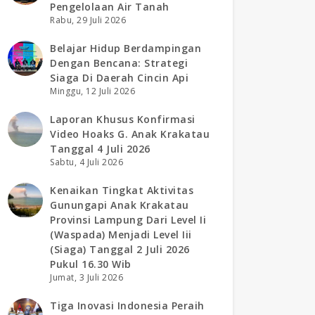
Pengelolaan Air Tanah
Rabu, 29 Juli 2026
Belajar Hidup Berdampingan
Dengan Bencana: Strategi
Siaga Di Daerah Cincin Api
Minggu, 12 Juli 2026
Laporan Khusus Konfirmasi
Video Hoaks G. Anak Krakatau
Tanggal 4 Juli 2026
Sabtu, 4 Juli 2026
Kenaikan Tingkat Aktivitas
Gunungapi Anak Krakatau
Provinsi Lampung Dari Level Ii
(waspada) Menjadi Level Iii
(siaga) Tanggal 2 Juli 2026
Pukul 16.30 Wib
Jumat, 3 Juli 2026
Tiga Inovasi Indonesia Peraih