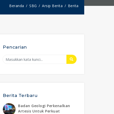
Beranda
SBG
Arsip Berita
Berita
Pencarian
Berita Terbaru
Badan Geologi Perkenalkan
Artesis Untuk Perkuat