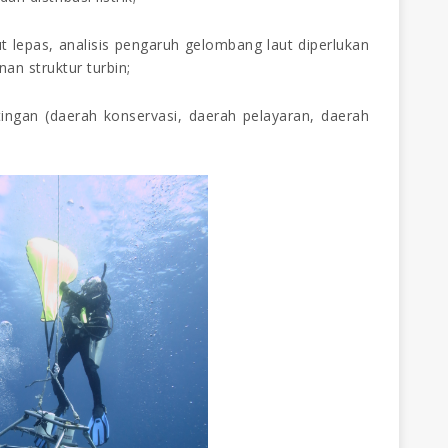
t lepas, analisis pengaruh gelombang laut diperlukan
an struktur turbin
;
ingan (daerah konservasi, daerah pelayaran, daerah