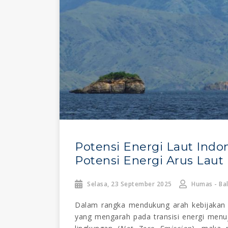
Potensi Energi Laut Indo
Potensi Energi Arus Laut
Selasa, 23 September 2025
Humas - Bal
Dalam rangka mendukung arah kebijakan e
yang mengarah pada transisi energi menuj