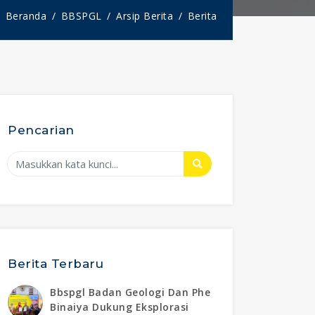
Beranda
BBSPGL
Arsip Berita
Berita
Pencarian
Berita Terbaru
Bbspgl Badan Geologi Dan Phe
Binaiya Dukung Eksplorasi