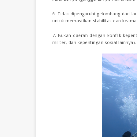
6. Tidak dipengaruhi gelombang dari lau
untuk memastikan stabilitas dan keaman
7. Bukan daerah dengan konflik kepent
militer, dan kepentingan sosial lainnya)
.