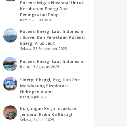
Potensi Migas Nasional Untuk
Ketahanan Energi Dan
Peningkatan Pnbp
Kamis, 23 Juli 2026
Potensi Energi Laut Indonesia
: Survei Dan Pemetaan Potensi
Energi Arus Laut
Selasa, 23 September 2025
Potensi Energi Laut Indonesia
Rabu, 13 Agustus 2025
Sinergi Bbspgl, Psg, Dan Phe
Mendukung Eksplorasi
Hidrogen Alami
Rabu, 9 Juli 2025
Kunjungan Kerja Inspektur
Jenderal Esdm Ke Bbspgl
Selasa, 24 Juni 2025