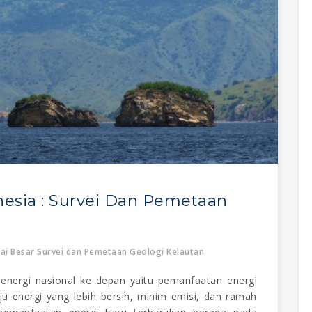
nesia : Survei Dan Pemetaan
ai Besar Survei dan Pemetaan Geologi Kelautan
nergi nasional ke depan yaitu pemanfaatan energi
u energi yang lebih bersih, minim emisi, dan ramah