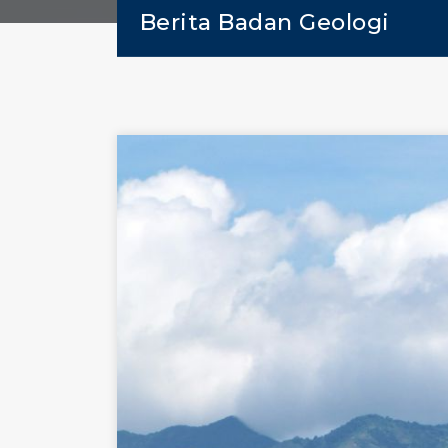
Berita Badan Geologi