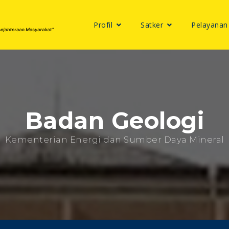
Profil
Satker
Pelayanan
Badan Geologi
Kementerian Energi dan Sumber Daya Mineral