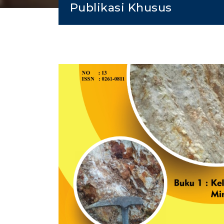
Publikasi Khusus