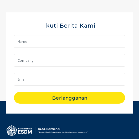
Ikuti Berita Kami
Berlangganan