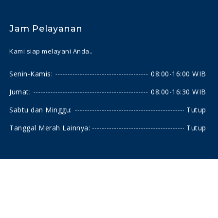
Jam Pelayanan
Kami siap melayani Anda..
Senin-Kamis:
08:00-16:00 WIB
Jumat:
08:00-16:30 WIB
Sabtu dan Minggu:
Tutup
Tanggal Merah Lainnya:
Tutup