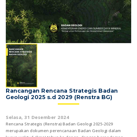
Rancangan Rencana Strategis Badan
Geologi 2025 s.d 2029 (Renstra BG)
Selasa, 31 Desember 2024
Rencana Strategis (Renstra) Badan Geologi 2025-2029
merupakan dokumen perencanaan Badan Geologi dalam