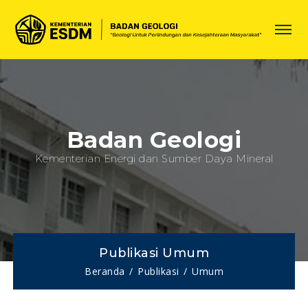
Badan Geologi
Kementerian Energi dan Sumber Daya Mineral
Publikasi Umum
Beranda
Publikasi
Umum