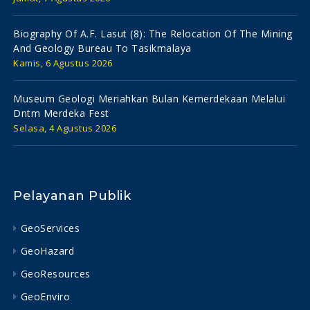
Biography Of A.f. Lasut (8): The Relocation Of The Mining
And Geology Bureau To Tasikmalaya
Kamis, 6 Agustus 2026
Museum Geologi Meriahkan Bulan Kemerdekaan Melalui
Dntm Merdeka Fest
Selasa, 4 Agustus 2026
Pelayanan Publik
GeoServices
GeoHazard
GeoResources
GeoEnviro