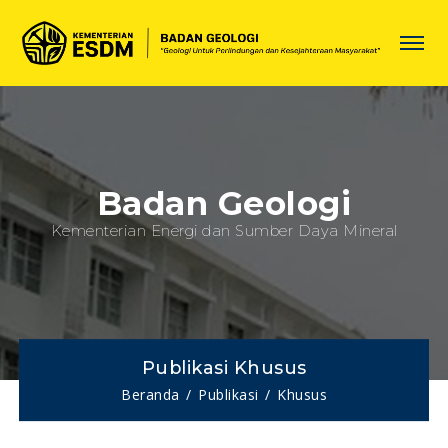
Badan Geologi
Kementerian Energi dan Sumber Daya Mineral
Publikasi Khusus
Beranda
Publikasi
Khusus