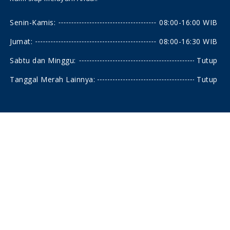
Senin-Kamis:
08:00-16:00 WIB
Jumat:
08:00-16:30 WIB
Sabtu dan Minggu:
Tutup
Tanggal Merah Lainnya:
Tutup