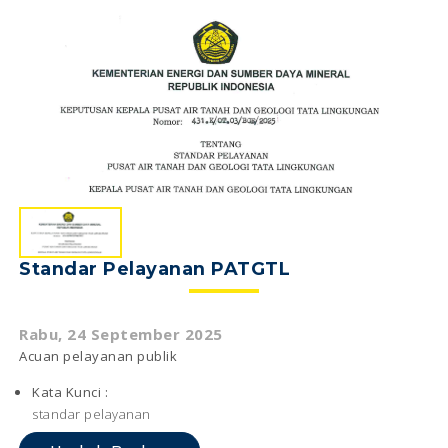
Standar Pelayanan PATGTL
Rabu, 24 September 2025
Acuan pelayanan publik
Kata Kunci :
standar pelayanan