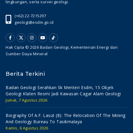
lingkungan, serta survei geologi.
(+62) 22-7215297
geologi@esdm.go.id
Hak Cipta © 2026 Badan Geologi, Kementerian Energi dan
Sumber Daya Mineral
Berita Terkini
Badan Geologi Serahkan Sk Menteri Esdm, 15 Objek
Geologi Klaten Resmi Jadi Kawasan Cagar Alam Geologi
Jumat, 7 Agustus 2026
Biography Of A.f. Lasut (8): The Relocation Of The Mining
And Geology Bureau To Tasikmalaya
Kamis, 6 Agustus 2026