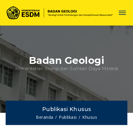
Badan Geologi
Kementerian Energi dan Sumber Daya Mineral
Publikasi Khusus
Beranda
Publikasi
Khusus