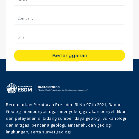
Berlangganan
Berdasarkan Peraturan Presiden RI No 97 th 2021, Badan
Geologi mempunyai tugas menyelenggarakan penyelidikan
dan pelayanan di bidang sumber daya geologi, vulkanologi
dan mitigasi bencana geologi, air tanah, dan geologi
lingkungan, serta survei geologi.