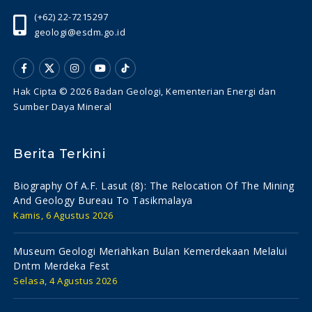
(+62) 22-7215297
geologi@esdm.go.id
Hak Cipta © 2026 Badan Geologi, Kementerian Energi dan
Sumber Daya Mineral
Berita Terkini
Biography Of A.f. Lasut (8): The Relocation Of The Mining
And Geology Bureau To Tasikmalaya
Kamis, 6 Agustus 2026
Museum Geologi Meriahkan Bulan Kemerdekaan Melalui
Dntm Merdeka Fest
Selasa, 4 Agustus 2026