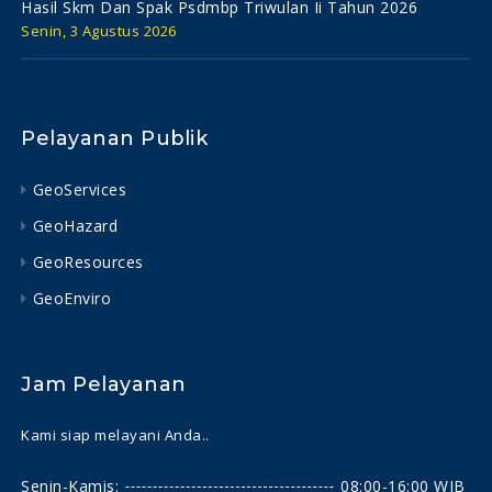
Hasil Skm Dan Spak Psdmbp Triwulan Ii Tahun 2026
Senin, 3 Agustus 2026
Pelayanan Publik
GeoServices
GeoHazard
GeoResources
GeoEnviro
Jam Pelayanan
Kami siap melayani Anda..
Senin-Kamis:
08:00-16:00 WIB