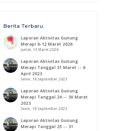
Berita Terbaru
Laporan Aktivitas Gunung
Merapi 6-12 Maret 2026
Jumat, 13 Maret 2026
Laporan Aktivitas Gunung
Merapi Tanggal 31 Maret -- 6
April 2023
Senin, 18 September 2023
Laporan Aktivitas Gunung
Merapi Tanggal 24 -- 30 Maret
2023
Senin, 18 September 2023
Laporan Aktivitas Gunung
Merapi Tanggal 25 -- 31