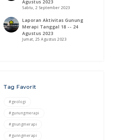
Agustus 2023
Sabtu, 2 September 2023
Laporan Aktivitas Gunung
Merapi Tanggal 18 -- 24
Agustus 2023
Jumat, 25 Agustus 2023
Tag Favorit
#geologi
#gunungmerapi
#gnungmerapi
#gunngmerapi