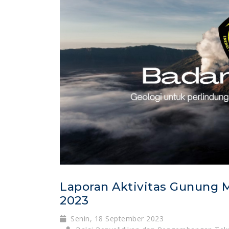
Laporan Aktivitas Gunung M
2023
Senin, 18 September 2023