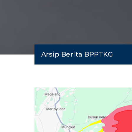
Arsip Berita BPPTKG