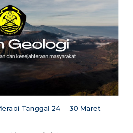
erapi Tanggal 24 -- 30 Maret