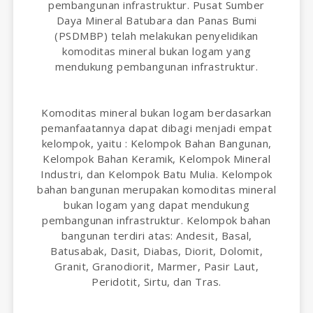
pembangunan infrastruktur. Pusat Sumber
Daya Mineral Batubara dan Panas Bumi
(PSDMBP) telah melakukan penyelidikan
komoditas mineral bukan logam yang
mendukung pembangunan infrastruktur.
Komoditas mineral bukan logam berdasarkan
pemanfaatannya dapat dibagi menjadi empat
kelompok, yaitu : Kelompok Bahan Bangunan,
Kelompok Bahan Keramik, Kelompok Mineral
Industri, dan Kelompok Batu Mulia. Kelompok
bahan bangunan merupakan komoditas mineral
bukan logam yang dapat mendukung
pembangunan infrastruktur. Kelompok bahan
bangunan terdiri atas: Andesit, Basal,
Batusabak, Dasit, Diabas, Diorit, Dolomit,
Granit, Granodiorit, Marmer, Pasir Laut,
Peridotit, Sirtu, dan Tras.