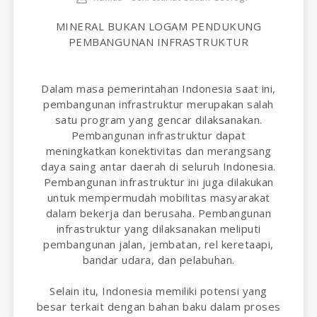
MINERAL BUKAN LOGAM PENDUKUNG
PEMBANGUNAN INFRASTRUKTUR
Dalam masa pemerintahan Indonesia saat ini,
pembangunan infrastruktur merupakan salah
satu program yang gencar dilaksanakan.
Pembangunan infrastruktur dapat
meningkatkan konektivitas dan merangsang
daya saing antar daerah di seluruh Indonesia.
Pembangunan infrastruktur ini juga dilakukan
untuk mempermudah mobilitas masyarakat
dalam bekerja dan berusaha. Pembangunan
infrastruktur yang dilaksanakan meliputi
pembangunan jalan, jembatan, rel keretaapi,
bandar udara, dan pelabuhan.
Selain itu, Indonesia memiliki potensi yang
besar terkait dengan bahan baku dalam proses