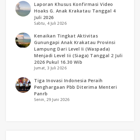
Laporan Khusus Konfirmasi Video
Hoaks G. Anak Krakatau Tanggal 4
Juli 2026
Sabtu, 4 Juli 2026
Kenaikan Tingkat Aktivitas
Gunungapi Anak Krakatau Provinsi
Lampung Dari Level Ii (waspada)
Menjadi Level Iii (siaga) Tanggal 2 Juli
2026 Pukul 16.30 Wib
Jumat, 3 Juli 2026
Tiga Inovasi Indonesia Peraih
Penghargaan Pbb Diterima Menteri
Panrb
Senin, 29 Juni 2026