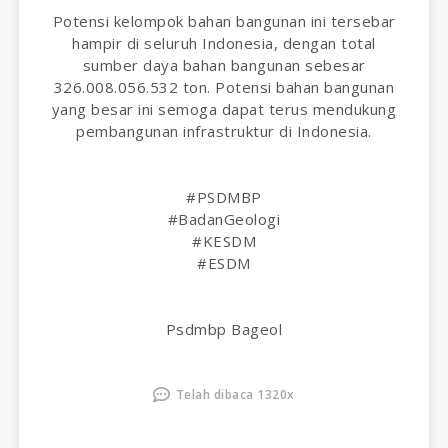
Potensi kelompok bahan bangunan ini tersebar
hampir di seluruh Indonesia, dengan total
sumber daya bahan bangunan sebesar
326.008.056.532 ton. Potensi bahan bangunan
yang besar ini semoga dapat terus mendukung
pembangunan infrastruktur di Indonesia.
#PSDMBP
#BadanGeologi
#KESDM
#ESDM
Psdmbp Bageol
Telah dibaca 1320x