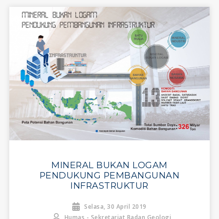
MINERAL BUKAN LOGAM
PENDUKUNG PEMBANGUNAN
INFRASTRUKTUR
Selasa, 30 April 2019
Humas - Sekretariat Badan Geologi