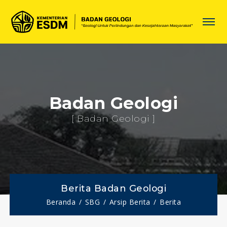
Badan Geologi
[ Badan Geologi ]
Berita Badan Geologi
Beranda
SBG
Arsip Berita
Berita