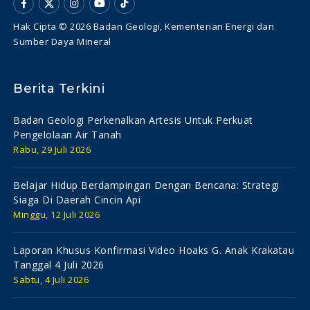
Hak Cipta © 2026 Badan Geologi, Kementerian Energi dan
Sumber Daya Mineral
Berita Terkini
Badan Geologi Perkenalkan Artesis Untuk Perkuat
Pengelolaan Air Tanah
Rabu, 29 Juli 2026
Belajar Hidup Berdampingan Dengan Bencana: Strategi
Siaga Di Daerah Cincin Api
Minggu, 12 Juli 2026
Laporan Khusus Konfirmasi Video Hoaks G. Anak Krakatau
Tanggal 4 Juli 2026
Sabtu, 4 Juli 2026