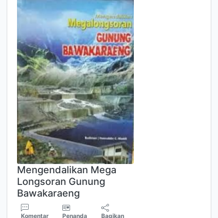
Mengendalikan Mega
Longsoran Gunung
Bawakaraeng
Komentar
Penanda
Bagikan