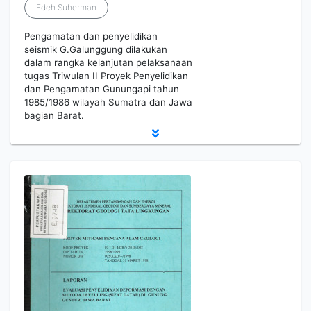
Edeh Suherman
Pengamatan dan penyelidikan
seismik G.Galunggung dilakukan
dalam rangka kelanjutan pelaksanaan
tugas Triwulan II Proyek Penyelidikan
dan Pengamatan Gunungapi tahun
1985/1986 wilayah Sumatra dan Jawa
bagian Barat.