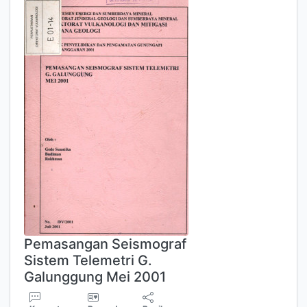
Pemasangan Seismograf
Sistem Telemetri G.
Galunggung Mei 2001