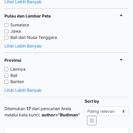
Lihat Lebih Banyak
Pulau dan Lembar Peta
Sumatera
Jawa
Bali dan Nusa Tenggara
Lihat Lebih Banyak
Provinsi
Lainnya
Bali
Banten
Lihat Lebih Banyak
Sort by
Ditemukan
17
dari pencarian Anda
melalui kata kunci:
author="Budiman"