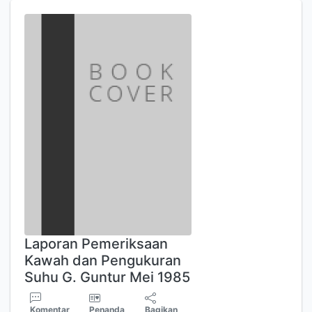
Laporan Pemeriksaan
Kawah dan Pengukuran
Suhu G. Guntur Mei 1985
Komentar
Penanda
Bagikan