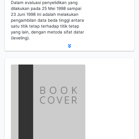
Dalam evaluasi penyelidikan yang
dilakukan pada 25 Mei 1998 sampai
23 Juni 1998 ini adalah melakukan
pengambilan data beda tinggi antara
satu titik tetap terhadap titik tetap
yang lain, dengan metoda sifat datar
(leveling).