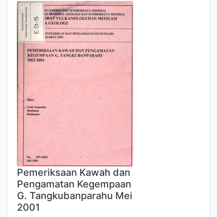
Pemeriksaan Kawah dan
Pengamatan Kegempaan
G. Tangkubanparahu Mei
2001