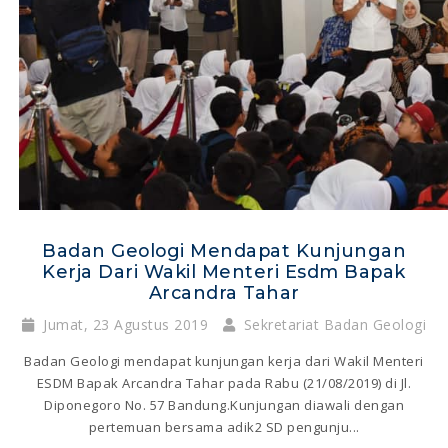
Badan Geologi Mendapat Kunjungan
Kerja Dari Wakil Menteri Esdm Bapak
Arcandra Tahar
Jumat, 23 Agustus 2019
Sekretariat Badan Geologi
Badan Geologi mendapat kunjungan kerja dari Wakil Menteri
ESDM Bapak Arcandra Tahar pada Rabu (21/08/2019) di Jl.
Diponegoro No. 57 Bandung.Kunjungan diawali dengan
pertemuan bersama adik2 SD pengunju...