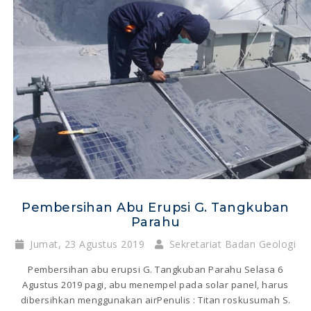
Pembersihan Abu Erupsi G. Tangkuban
Parahu
Jumat, 23 Agustus 2019
Sekretariat Badan Geologi
Pembersihan abu erupsi G. Tangkuban Parahu Selasa 6
Agustus 2019 pagi, abu menempel pada solar panel, harus
dibersihkan menggunakan airPenulis : Titan roskusumah S.