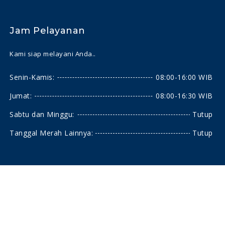
Jam Pelayanan
Kami siap melayani Anda..
Senin-Kamis:
08:00-16:00 WIB
Jumat:
08:00-16:30 WIB
Sabtu dan Minggu:
Tutup
Tanggal Merah Lainnya:
Tutup