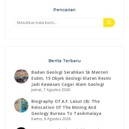
Pencarian
Berita Terbaru
Badan Geologi Serahkan Sk Menteri
Esdm, 15 Objek Geologi Klaten Resmi
Jadi Kawasan Cagar Alam Geologi
Jumat, 7 Agustus 2026
Biography Of A.f. Lasut (8): The
Relocation Of The Mining And
Geology Bureau To Tasikmalaya
Kamis, 6 Agustus 2026