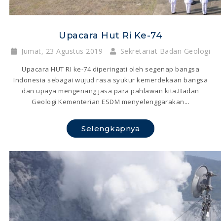
Upacara Hut Ri Ke-74
Jumat, 23 Agustus 2019
Sekretariat Badan Geologi
Upacara HUT RI ke-74 diperingati oleh segenap bangsa
Indonesia sebagai wujud rasa syukur kemerdekaan bangsa
dan upaya mengenang jasa para pahlawan kita.Badan
Geologi Kementerian ESDM menyelenggarakan...
Selengkapnya