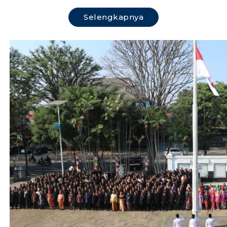
Selengkapnya