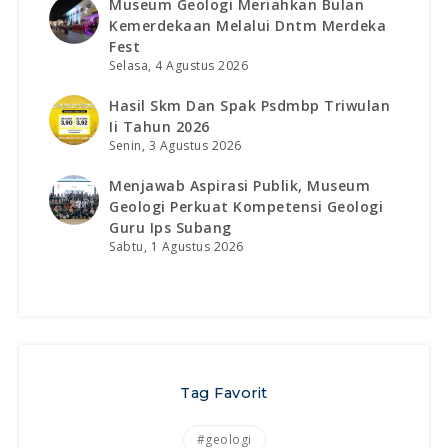
Museum Geologi Meriahkan Bulan
Kemerdekaan Melalui Dntm Merdeka
Fest
Selasa, 4 Agustus 2026
Hasil Skm Dan Spak Psdmbp Triwulan
Ii Tahun 2026
Senin, 3 Agustus 2026
Menjawab Aspirasi Publik, Museum
Geologi Perkuat Kompetensi Geologi
Guru Ips Subang
Sabtu, 1 Agustus 2026
Tag Favorit
#geologi