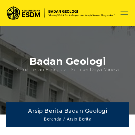
Badan Geologi
Kementerian Energi dan Sumber Daya Mineral
Arsip Berita Badan Geologi
Beranda
Arsip Berita