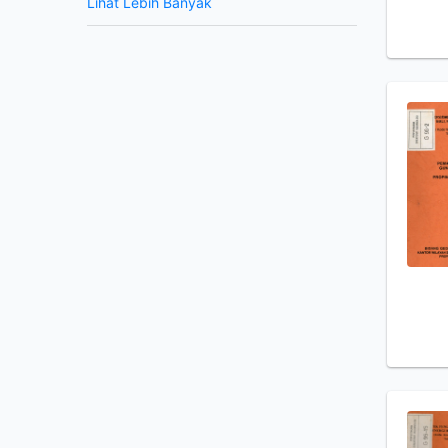
Lihat Lebih Banyak