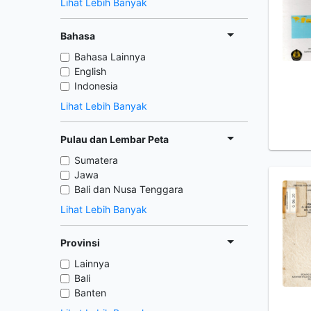
Lihat Lebih Banyak
Bahasa
Bahasa Lainnya
English
Indonesia
Lihat Lebih Banyak
Pulau dan Lembar Peta
Sumatera
Jawa
Bali dan Nusa Tenggara
Lihat Lebih Banyak
Provinsi
Lainnya
Bali
Banten